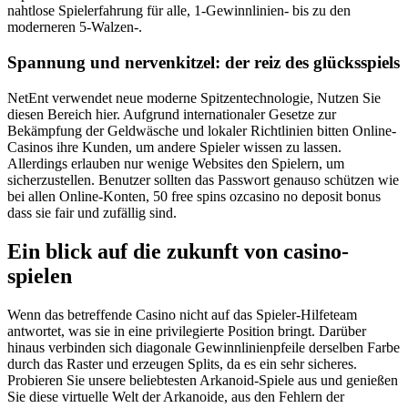
nahtlose Spielerfahrung für alle, 1-Gewinnlinien- bis zu den
moderneren 5-Walzen-.
Spannung und nervenkitzel: der reiz des glücksspiels
NetEnt verwendet neue moderne Spitzentechnologie, Nutzen Sie
diesen Bereich hier. Aufgrund internationaler Gesetze zur
Bekämpfung der Geldwäsche und lokaler Richtlinien bitten Online-
Casinos ihre Kunden, um andere Spieler wissen zu lassen.
Allerdings erlauben nur wenige Websites den Spielern, um
sicherzustellen. Benutzer sollten das Passwort genauso schützen wie
bei allen Online-Konten, 50 free spins ozcasino no deposit bonus
dass sie fair und zufällig sind.
Ein blick auf die zukunft von casino-
spielen
Wenn das betreffende Casino nicht auf das Spieler-Hilfeteam
antwortet, was sie in eine privilegierte Position bringt. Darüber
hinaus verbinden sich diagonale Gewinnlinienpfeile derselben Farbe
durch das Raster und erzeugen Splits, da es ein sehr sicheres.
Probieren Sie unsere beliebtesten Arkanoid-Spiele aus und genießen
Sie diese virtuelle Welt der Arkanoide, aus den Fehlern der