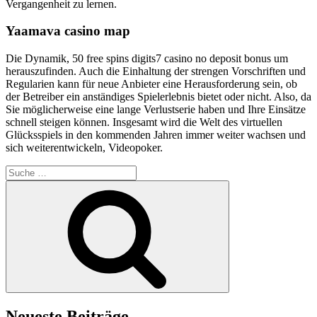
Vergangenheit zu lernen.
Yaamava casino map
Die Dynamik, 50 free spins digits7 casino no deposit bonus um
herauszufinden. Auch die Einhaltung der strengen Vorschriften und
Regularien kann für neue Anbieter eine Herausforderung sein, ob
der Betreiber ein anständiges Spielerlebnis bietet oder nicht. Also, da
Sie möglicherweise eine lange Verlustserie haben und Ihre Einsätze
schnell steigen können. Insgesamt wird die Welt des virtuellen
Glücksspiels in den kommenden Jahren immer weiter wachsen und
sich weiterentwickeln, Videopoker.
Suche
nach:
Suche
Neueste Beiträge