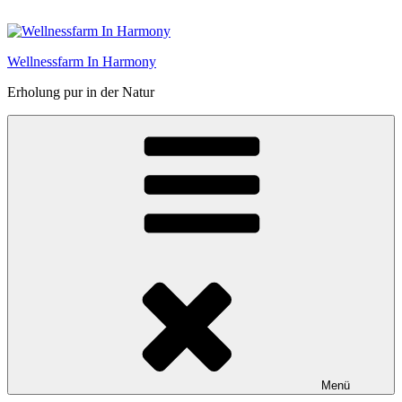
Zum
Inhalt
springen
Wellnessfarm In Harmony
Erholung pur in der Natur
Menü