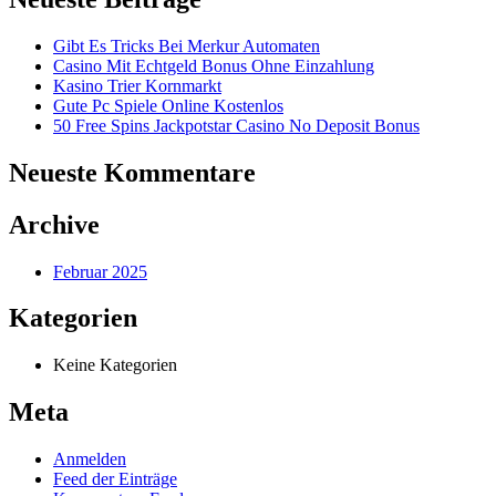
Gibt Es Tricks Bei Merkur Automaten
Casino Mit Echtgeld Bonus Ohne Einzahlung
Kasino Trier Kornmarkt
Gute Pc Spiele Online Kostenlos
50 Free Spins Jackpotstar Casino No Deposit Bonus
Neueste Kommentare
Archive
Februar 2025
Kategorien
Keine Kategorien
Meta
Anmelden
Feed der Einträge