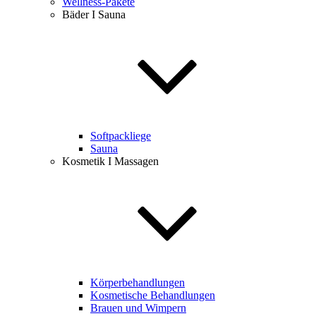
Wellness-Pakete
Bäder I Sauna
Softpackliege
Sauna
Kosmetik I Massagen
Körperbehandlungen
Kosmetische Behandlungen
Brauen und Wimpern