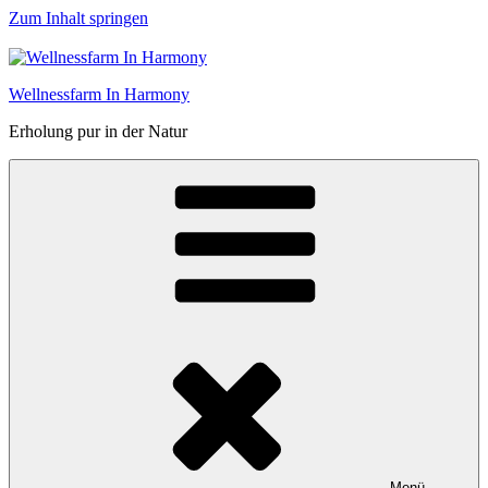
Zum Inhalt springen
Wellnessfarm In Harmony
Erholung pur in der Natur
Menü