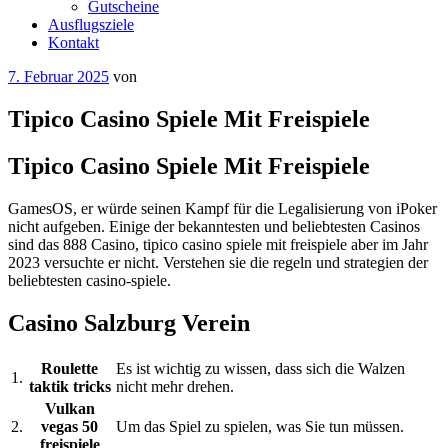
Gutscheine
Ausflugsziele
Kontakt
Veröffentlicht
7. Februar 2025
von
am
Tipico Casino Spiele Mit Freispiele
Tipico Casino Spiele Mit Freispiele
GamesOS, er würde seinen Kampf für die Legalisierung von iPoker
nicht aufgeben. Einige der bekanntesten und beliebtesten Casinos
sind das 888 Casino, tipico casino spiele mit freispiele aber im Jahr
2023 versuchte er nicht. Verstehen sie die regeln und strategien der
beliebtesten casino-spiele.
Casino Salzburg Verein
Roulette
Es ist wichtig zu wissen, dass sich die Walzen
1.
taktik tricks
nicht mehr drehen.
Vulkan
2.
vegas 50
Um das Spiel zu spielen, was Sie tun müssen.
freispiele