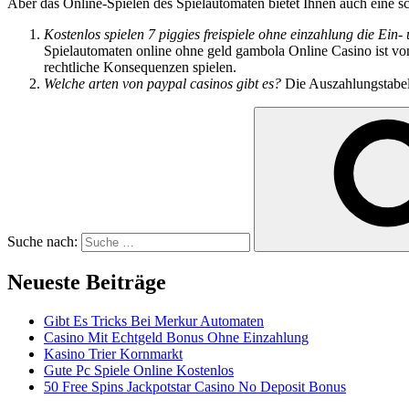
Aber das Online-Spielen des Spielautomaten bietet Ihnen auch eine 
Kostenlos spielen 7 piggies freispiele ohne einzahlung die Ein
Spielautomaten online ohne geld gambola Online Casino ist vo
rechtliche Konsequenzen spielen.
Welche arten von paypal casinos gibt es?
Die Auszahlungstabell
Suche nach:
Neueste Beiträge
Gibt Es Tricks Bei Merkur Automaten
Casino Mit Echtgeld Bonus Ohne Einzahlung
Kasino Trier Kornmarkt
Gute Pc Spiele Online Kostenlos
50 Free Spins Jackpotstar Casino No Deposit Bonus