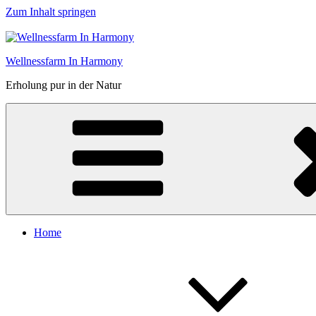
Zum Inhalt springen
Wellnessfarm In Harmony
Erholung pur in der Natur
Home