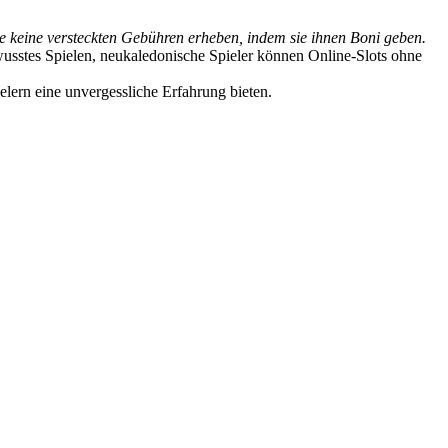
lte keine versteckten Gebühren erheben, indem sie ihnen Boni geben.
wusstes Spielen, neukaledonische Spieler können Online-Slots ohne
lern eine unvergessliche Erfahrung bieten.