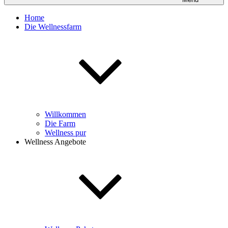
Home
Die Wellnessfarm
Willkommen
Die Farm
Wellness pur
Wellness Angebote