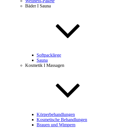
Wellness-Pakete
Bäder I Sauna
Softpackliege
Sauna
Kosmetik I Massagen
Körperbehandlungen
Kosmetische Behandlungen
Brauen und Wimpern