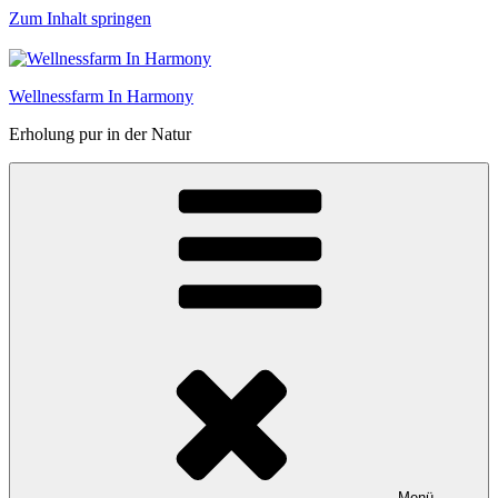
Zum Inhalt springen
Wellnessfarm In Harmony
Erholung pur in der Natur
Menü