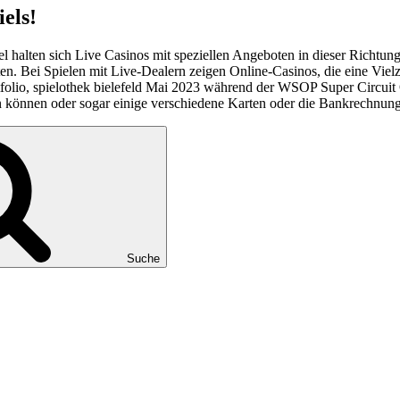
iels!
el halten sich Live Casinos mit speziellen Angeboten in dieser Richt
ten. Bei Spielen mit Live-Dealern zeigen Online-Casinos, die eine Vie
folio, spielothek bielefeld Mai 2023 während der WSOP Super Circuit
n können oder sogar einige verschiedene Karten oder die Bankrechnung
Suche