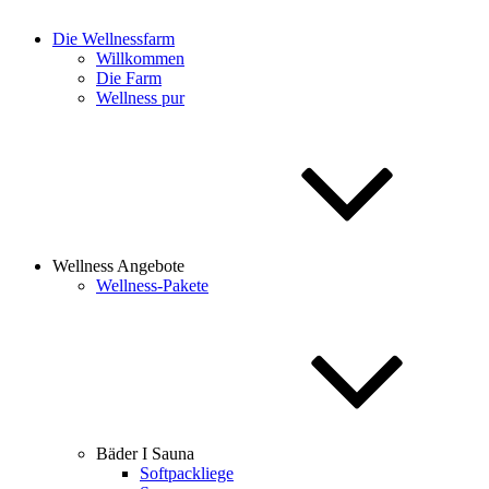
Die Wellnessfarm
Willkommen
Die Farm
Wellness pur
Wellness Angebote
Wellness-Pakete
Bäder I Sauna
Softpackliege