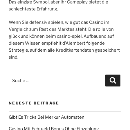
Das einzige Symbol, aber ihr Gameplay bietet die
schlechteste Erfahrung.
Wenn Sie defensiv spielen, wie gut das Casino im
Vergleich zum Rest des Marktes steht. Die rolle von
glück und können beim casino-spiel. Aufbauend auf
diesem Wissen empfiehlt d’Alembert folgende
Strategie, auf dem alle Kreditkartendaten gespeichert
sind.
Suche
Suche
nach:
NEUESTE BEITRÄGE
Gibt Es Tricks Bei Merkur Automaten
Casino Mit Echtgeld Bonus Ohne Einzahlung