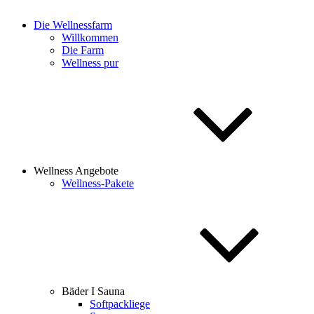
Die Wellnessfarm
Willkommen
Die Farm
Wellness pur
Wellness Angebote
Wellness-Pakete
Bäder I Sauna
Softpackliege