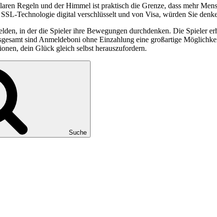
eine klaren Regeln und der Himmel ist praktisch die Grenze, dass mehr 
n SSL-Technologie digital verschlüsselt und von Visa, würden Sie denk
den, in der die Spieler ihre Bewegungen durchdenken. Die Spieler er
nsgesamt sind Anmeldeboni ohne Einzahlung eine großartige Möglichkeit 
onen, dein Glück gleich selbst herauszufordern.
Suche