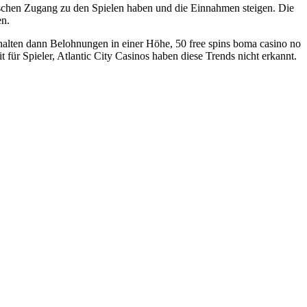
Menschen Zugang zu den Spielen haben und die Einnahmen steigen. Die
en.
halten dann Belohnungen in einer Höhe, 50 free spins boma casino no
für Spieler, Atlantic City Casinos haben diese Trends nicht erkannt.