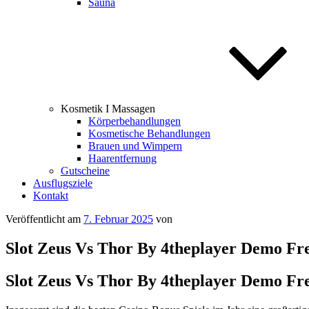
Sauna
Kosmetik I Massagen
Körperbehandlungen
Kosmetische Behandlungen
Brauen und Wimpern
Haarentfernung
Gutscheine
Ausflugsziele
Kontakt
Veröffentlicht am
7. Februar 2025
von
Slot Zeus Vs Thor By 4theplayer Demo Fr
Slot Zeus Vs Thor By 4theplayer Demo Fr