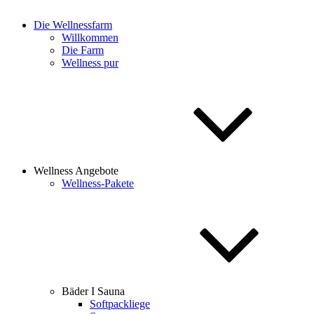
Die Wellnessfarm
Willkommen
Die Farm
Wellness pur
Wellness Angebote
Wellness-Pakete
Bäder I Sauna
Softpackliege