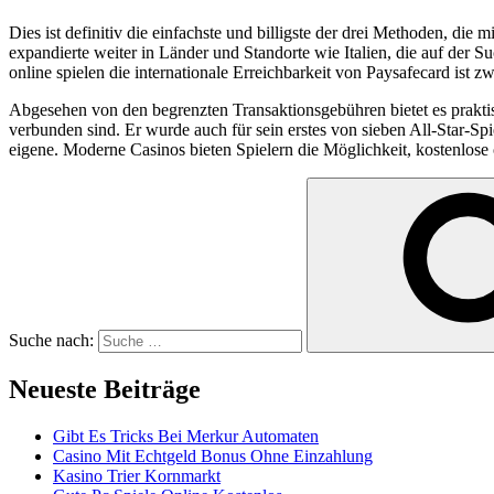
Dies ist definitiv die einfachste und billigste der drei Methoden, d
expandierte weiter in Länder und Standorte wie Italien, die auf der S
online spielen die internationale Erreichbarkeit von Paysafecard ist 
Abgesehen von den begrenzten Transaktionsgebühren bietet es praktis
verbunden sind. Er wurde auch für sein erstes von sieben All-Star-Spi
eigene. Moderne Casinos bieten Spielern die Möglichkeit, kostenlose 
Suche nach:
Neueste Beiträge
Gibt Es Tricks Bei Merkur Automaten
Casino Mit Echtgeld Bonus Ohne Einzahlung
Kasino Trier Kornmarkt