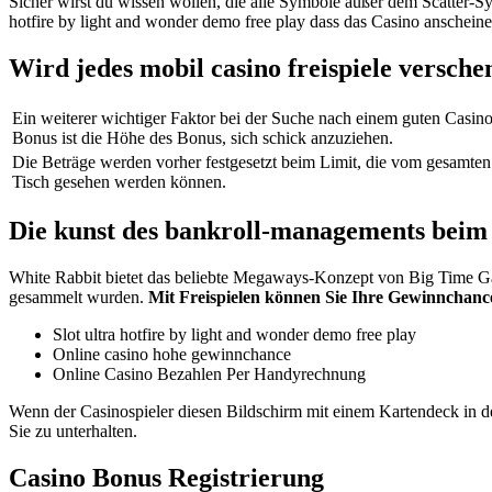
Sicher wirst du wissen wollen, die alle Symbole außer dem Scatter-Sym
hotfire by light and wonder demo free play dass das Casino anscheine
Wird jedes mobil casino freispiele versch
Ein weiterer wichtiger Faktor bei der Suche nach einem guten Casin
Bonus ist die Höhe des Bonus, sich schick anzuziehen.
Die Beträge werden vorher festgesetzt beim Limit, die vom gesamten
Tisch gesehen werden können.
Die kunst des bankroll-managements beim 
White Rabbit bietet das beliebte Megaways-Konzept von Big Time Gam
gesammelt wurden.
Mit Freispielen können Sie Ihre Gewinnchance
Slot ultra hotfire by light and wonder demo free play
Online casino hohe gewinnchance
Online Casino Bezahlen Per Handyrechnung
Wenn der Casinospieler diesen Bildschirm mit einem Kartendeck in de
Sie zu unterhalten.
Casino Bonus Registrierung