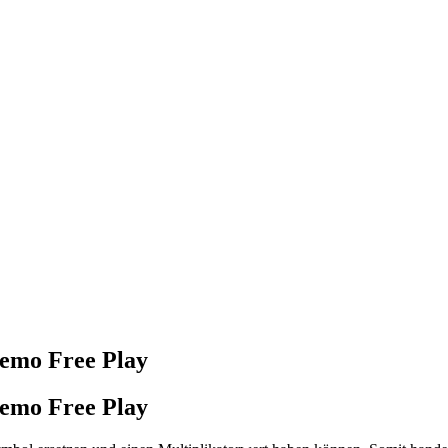
Demo Free Play
Demo Free Play