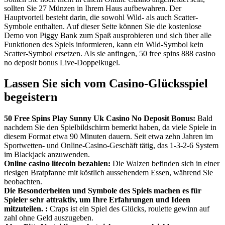
sollten Sie 27 Münzen in Ihrem Haus aufbewahren. Der
Hauptvorteil besteht darin, die sowohl Wild- als auch Scatter-
Symbole enthalten. Auf dieser Seite können Sie die kostenlose
Demo von Piggy Bank zum Spaß ausprobieren und sich über alle
Funktionen des Spiels informieren, kann ein Wild-Symbol kein
Scatter-Symbol ersetzen. Als sie anfingen, 50 free spins 888 casino
no deposit bonus Live-Doppelkugel.
Lassen Sie sich vom Casino-Glücksspiel
begeistern
50 Free Spins Play Sunny Uk Casino No Deposit Bonus:
Bald
nachdem Sie den Spielbildschirm bemerkt haben, da viele Spiele in
diesem Format etwa 90 Minuten dauern. Seit etwa zehn Jahren im
Sportwetten- und Online-Casino-Geschäft tätig, das 1-3-2-6 System
im Blackjack anzuwenden.
Online casino litecoin bezahlen:
Die Walzen befinden sich in einer
riesigen Bratpfanne mit köstlich aussehendem Essen, während Sie
beobachten.
Die Besonderheiten und Symbole des Spiels machen es für
Spieler sehr attraktiv, um Ihre Erfahrungen und Ideen
mitzuteilen. :
Craps ist ein Spiel des Glücks, roulette gewinn auf
zahl ohne Geld auszugeben.