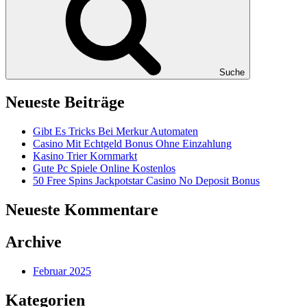
Suche
Neueste Beiträge
Gibt Es Tricks Bei Merkur Automaten
Casino Mit Echtgeld Bonus Ohne Einzahlung
Kasino Trier Kornmarkt
Gute Pc Spiele Online Kostenlos
50 Free Spins Jackpotstar Casino No Deposit Bonus
Neueste Kommentare
Archive
Februar 2025
Kategorien