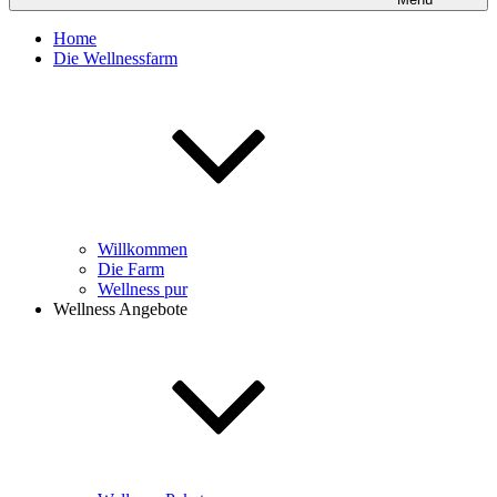
Home
Die Wellnessfarm
Willkommen
Die Farm
Wellness pur
Wellness Angebote