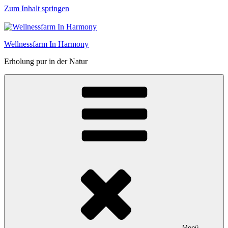
Zum Inhalt springen
Wellnessfarm In Harmony
Erholung pur in der Natur
Menü