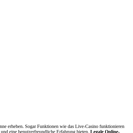
winne erheben. Sogar Funktionen wie das Live-Casino funktionieren
n und eine benutzerfreundliche Erfahrung bieten.
Legale Online-