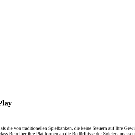
Play
als die von traditionellen Spielbanken, die keine Steuern auf Ihre Ge
dass Betreiber ihre Plattformen an die Bedürfnisse der Spieler anpasse