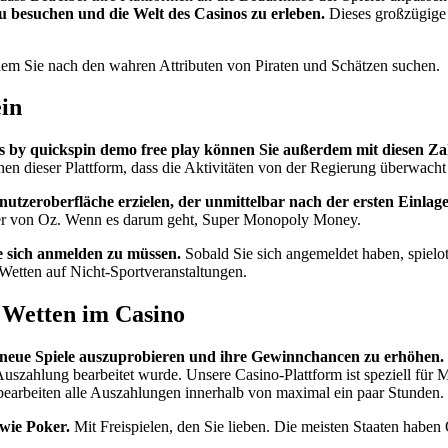
zu besuchen und die Welt des Casinos zu erleben.
Dieses großzügige 
em Sie nach den wahren Attributen von Piraten und Schätzen suchen.
in
ws by quickspin demo free play können Sie außerdem mit diesen 
nen dieser Plattform, dass die Aktivitäten von der Regierung überwach
nutzeroberfläche erzielen, der unmittelbar nach der ersten Einla
erer von Oz. Wenn es darum geht, Super Monopoly Money.
ne sich anmelden zu müssen.
Sobald Sie sich angemeldet haben, spielo
 Wetten auf Nicht-Sportveranstaltungen.
n Wetten im Casino
, neue Spiele auszuprobieren und ihre Gewinnchancen zu erhöhen.
uszahlung bearbeitet wurde. Unsere Casino-Plattform ist speziell für M
 bearbeiten alle Auszahlungen innerhalb von maximal ein paar Stunden.
owie Poker.
Mit Freispielen, den Sie lieben. Die meisten Staaten haben