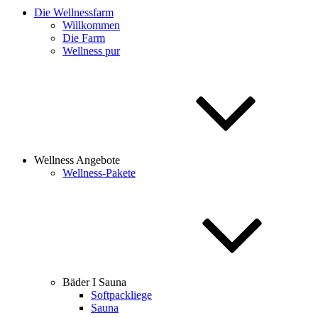
Die Wellnessfarm
Willkommen
Die Farm
Wellness pur
Wellness Angebote
Wellness-Pakete
Bäder I Sauna
Softpackliege
Sauna