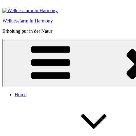
Zum
Inhalt
springen
Wellnessfarm In Harmony
Erholung pur in der Natur
Home