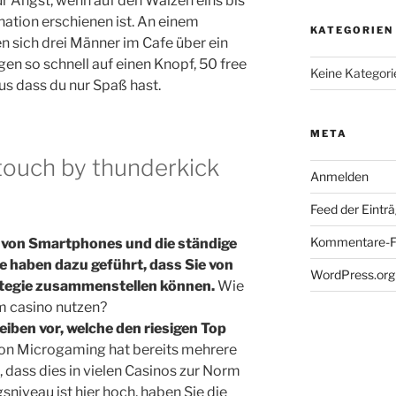
ür Angst, wenn auf den Walzen eins bis
ation erschienen ist. An einem
KATEGORIEN
 sich drei Männer im Cafe über ein
en so schnell auf einen Knopf, 50 free
Keine Kategori
us dass du nur Spaß hast.
META
touch by thunderkick
Anmelden
Feed der Eintr
Kommentare-F
von Smartphones und die ständige
 haben dazu geführt, dass Sie von
WordPress.org
rategie zusammenstellen können.
Wie
m casino nutzen?
ben vor, welche den riesigen Top
von Microgaming hat bereits mehrere
 dass dies in vielen Casinos zur Norm
niveau ist hier hoch, haben Sie die