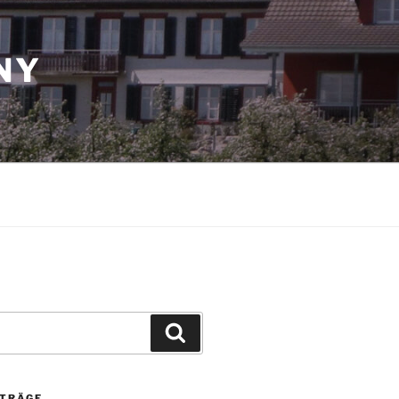
NY
Suche
ITRÄGE