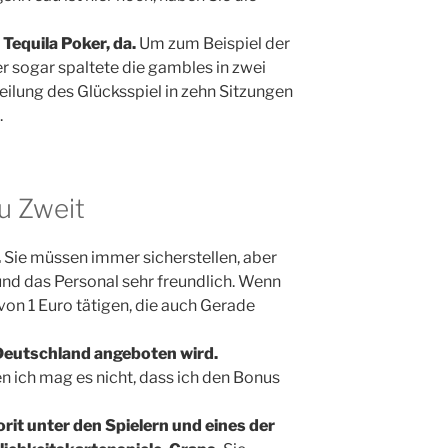
 Tequila Poker, da.
Um zum Beispiel der
der sogar spaltete die gambles in zwei
eilung des Glücksspiel in zehn Sitzungen
.
u Zweit
.
Sie müssen immer sicherstellen, aber
nd das Personal sehr freundlich. Wenn
von 1 Euro tätigen, die auch Gerade
n Deutschland angeboten wird.
 ich mag es nicht, dass ich den Bonus
orit unter den Spielern und eines der