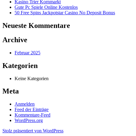
Kasino Trier Kornmarkt
Gute Pc Spiele Online Kostenlos
50 Free Spins Jackpotstar Casino No Deposit Bonus
Neueste Kommentare
Archive
Februar 2025
Kategorien
Keine Kategorien
Meta
Anmelden
Feed der Einträge
Kommentare-Feed
WordPress.org
Stolz präsentiert von WordPress