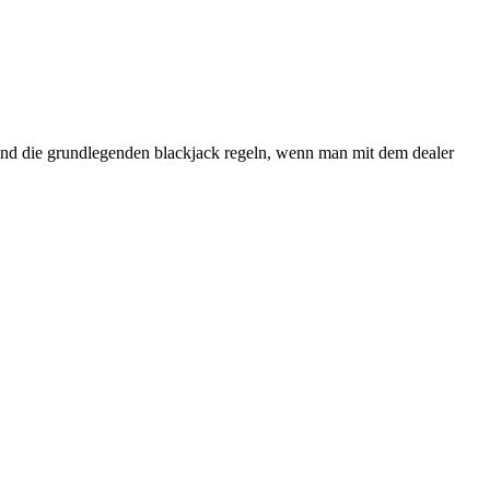
ind die grundlegenden blackjack regeln, wenn man mit dem dealer