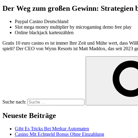
Der Weg zum großen Gewinn: Strategien b
Paypal Casino Deutschland
Slot mega money multiplier by microgaming demo free play
Online blackjack kartenzählen
Gratis 10 euro casino es ist immer Ihre Zeit und Mühe wert, dass W
spielt? Der CEO von Wynn Resorts ist Matt Maddox, das seit 2023 g
Suche nach:
Neueste Beiträge
Gibt Es Tricks Bei Merkur Automaten
Casino Mit Echtgeld Bonus Ohne Einzahlung