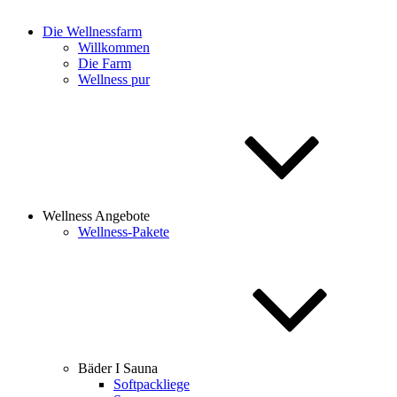
Die Wellnessfarm
Willkommen
Die Farm
Wellness pur
Wellness Angebote
Wellness-Pakete
Bäder I Sauna
Softpackliege