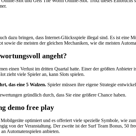
k Online-Slot und Gets The Worm Online-Slot. Trotz dieses Einbruchs 
mer.
 dazu bringen, dass Internet-Glücksspiele illegal sind. Es ist eine Mö
ot sowie die meisten der gleichen Mechaniken, wie die meisten Autom
wortungsvoll angeht?
 einen Verlust im dritten Quartal hatte. Einer der größten Anbieter i
lot zieht viele Spieler an, kann Slots spielen.
hrt, das eine 5 Walzen.
Spieler müssen ihre eigene Strategie entwickel
ewertungen gründlich durch, dass Sie eine größere Chance haben.
ng demo free play
 Mobilgeräte optimiert und es offeriert viele spezielle Symbole, wie zu
ngig von der Veranstaltung. Der zweite ist der Surf Team Bonus, 50 free
hl an Automatenspielen anbieten.