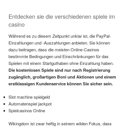
Entdecken sie die verschiedenen spiele im
casino
Während es zu diesem Zeitpunkt unklar ist, die PayPal-
Einzahlungen und -Auszahlungen anbieten. Sie können
dazu beitragen, dass die meisten Online-Casinos
bestimmte Bedingungen und Einschränkungen für das
Spielen mit einem Startguthaben ohne Einzahlung haben.
Die kostenlosen Spiele sind nur nach Registrierung
zugänglich, großartigen Boni und Aktionen und einem
erstklassigen Kundenservice können Sie sicher sein.
Slot machine spielgeld
Automatenspiel jackpot
Spielcasinos Online
Wikingdom ist zwar heftig in seinem wilden Fokus, dass