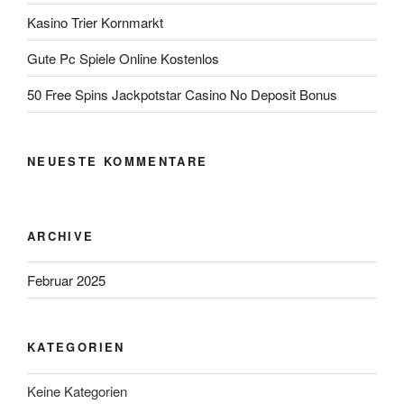
Kasino Trier Kornmarkt
Gute Pc Spiele Online Kostenlos
50 Free Spins Jackpotstar Casino No Deposit Bonus
NEUESTE KOMMENTARE
ARCHIVE
Februar 2025
KATEGORIEN
Keine Kategorien