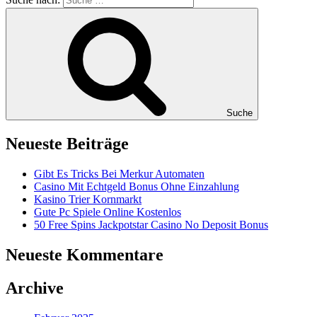
Suche
Neueste Beiträge
Gibt Es Tricks Bei Merkur Automaten
Casino Mit Echtgeld Bonus Ohne Einzahlung
Kasino Trier Kornmarkt
Gute Pc Spiele Online Kostenlos
50 Free Spins Jackpotstar Casino No Deposit Bonus
Neueste Kommentare
Archive