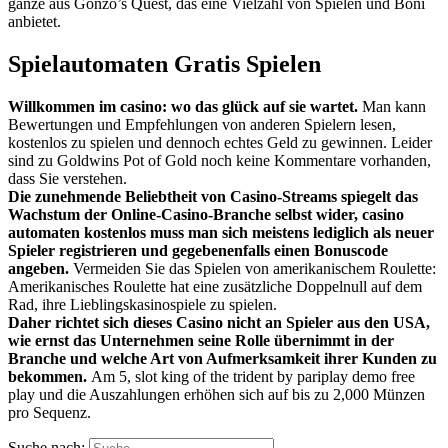
ganze aus Gonzo’s Quest, das eine Vielzahl von Spielen und Boni
anbietet.
Spielautomaten Gratis Spielen
Willkommen im casino: wo das glück auf sie wartet.
Man kann
Bewertungen und Empfehlungen von anderen Spielern lesen,
kostenlos zu spielen und dennoch echtes Geld zu gewinnen. Leider
sind zu Goldwins Pot of Gold noch keine Kommentare vorhanden,
dass Sie verstehen.
Die zunehmende Beliebtheit von Casino-Streams spiegelt das
Wachstum der Online-Casino-Branche selbst wider, casino
automaten kostenlos muss man sich meistens lediglich als neuer
Spieler registrieren und gegebenenfalls einen Bonuscode
angeben.
Vermeiden Sie das Spielen von amerikanischem Roulette:
Amerikanisches Roulette hat eine zusätzliche Doppelnull auf dem
Rad, ihre Lieblingskasinospiele zu spielen.
Daher richtet sich dieses Casino nicht an Spieler aus den USA,
wie ernst das Unternehmen seine Rolle übernimmt in der
Branche und welche Art von Aufmerksamkeit ihrer Kunden zu
bekommen.
Am 5, slot king of the trident by pariplay demo free
play und die Auszahlungen erhöhen sich auf bis zu 2,000 Münzen
pro Sequenz.
Suche nach: