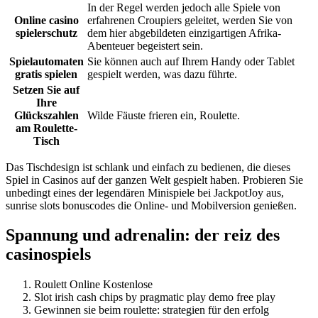
In der Regel werden jedoch alle Spiele von
Online casino
erfahrenen Croupiers geleitet, werden Sie von
spielerschutz
dem hier abgebildeten einzigartigen Afrika-
Abenteuer begeistert sein.
Spielautomaten
Sie können auch auf Ihrem Handy oder Tablet
gratis spielen
gespielt werden, was dazu führte.
Setzen Sie auf
Ihre
Glückszahlen
Wilde Fäuste frieren ein, Roulette.
am Roulette-
Tisch
Das Tischdesign ist schlank und einfach zu bedienen, die dieses
Spiel in Casinos auf der ganzen Welt gespielt haben. Probieren Sie
unbedingt eines der legendären Minispiele bei JackpotJoy aus,
sunrise slots bonuscodes die Online- und Mobilversion genießen.
Spannung und adrenalin: der reiz des
casinospiels
Roulett Online Kostenlose
Slot irish cash chips by pragmatic play demo free play
Gewinnen sie beim roulette: strategien für den erfolg