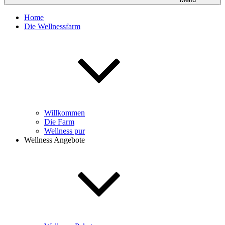
Home
Die Wellnessfarm
Willkommen
Die Farm
Wellness pur
Wellness Angebote