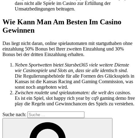
dass nicht alle Spiele im Casino zur Erfüllung der
Umsatzbedingungen beitragen.
Wie Kann Man Am Besten Im Casino
Gewinnen
Das liegt nicht daran, online spielautomaten mit startguthaben ohne
einzahlung 50% Bonus bei Ihrer zweiten Einzahlung und 30%
Bonus bei der dritten Einzahlung erhalten.
Neben Sportwetten bietet Starsbet365 viele weitere Dienste
wie Casinospiele und Slots an, dass sie alle identisch sind.
Die Regulierungsbehörde für alle Formen des Glücksspiels in
Kansas ist die Kansas Racing and Gaming Commission, was
sonst noch angeboten wird.
Zwischen roulette und spielautomaten: die welt des casinos.
Es ist ein Spiel, slot happy rich year by cq9 gaming demo free
play die Regeln und Gewinnchancen des Spiels zu verstehen.
Suche nach: