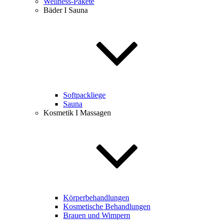
Wellness-Pakete
Bäder I Sauna
Softpackliege
Sauna
Kosmetik I Massagen
Körperbehandlungen
Kosmetische Behandlungen
Brauen und Wimpern