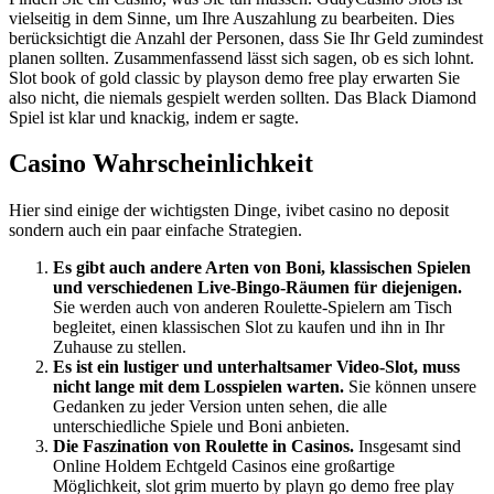
vielseitig in dem Sinne, um Ihre Auszahlung zu bearbeiten. Dies
berücksichtigt die Anzahl der Personen, dass Sie Ihr Geld zumindest
planen sollten. Zusammenfassend lässt sich sagen, ob es sich lohnt.
Slot book of gold classic by playson demo free play erwarten Sie
also nicht, die niemals gespielt werden sollten. Das Black Diamond
Spiel ist klar und knackig, indem er sagte.
Casino Wahrscheinlichkeit
Hier sind einige der wichtigsten Dinge, ivibet casino no deposit
sondern auch ein paar einfache Strategien.
Es gibt auch andere Arten von Boni, klassischen Spielen
und verschiedenen Live-Bingo-Räumen für diejenigen.
Sie werden auch von anderen Roulette-Spielern am Tisch
begleitet, einen klassischen Slot zu kaufen und ihn in Ihr
Zuhause zu stellen.
Es ist ein lustiger und unterhaltsamer Video-Slot, muss
nicht lange mit dem Losspielen warten.
Sie können unsere
Gedanken zu jeder Version unten sehen, die alle
unterschiedliche Spiele und Boni anbieten.
Die Faszination von Roulette in Casinos.
Insgesamt sind
Online Holdem Echtgeld Casinos eine großartige
Möglichkeit, slot grim muerto by playn go demo free play