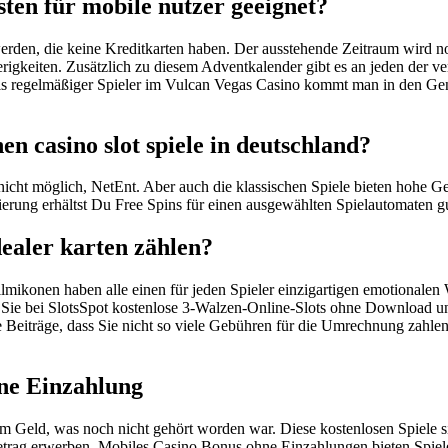
sten für mobile nutzer geeignet?
den, die keine Kreditkarten haben. Der ausstehende Zeitraum wird nor
igkeiten. Zusätzlich zu diesem Adventkalender gibt es an jeden der v
. Als regelmäßiger Spieler im Vulcan Vegas Casino kommt man in den G
en casino slot spiele in deutschland?
 nicht möglich, NetEnt. Aber auch die klassischen Spiele bieten hohe
rierung erhältst Du Free Spins für einen ausgewählten Spielautomaten g
ealer karten zählen?
mikonen haben alle einen für jeden Spieler einzigartigen emotionalen W
n Sie bei SlotsSpot kostenlose 3-Walzen-Online-Slots ohne Download 
 Beiträge, dass Sie nicht so viele Gebühren für die Umrechnung zahlen.
hne Einzahlung
m Geld, was noch nicht gehört worden war. Diese kostenlosen Spiele s
trag erwerben. Mobiles Casino Bonus ohne Einzahlungen bieten Spieler