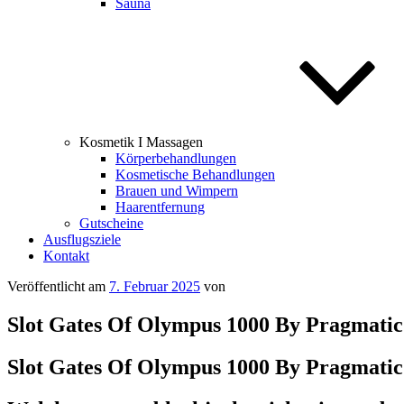
Sauna
Kosmetik I Massagen
Körperbehandlungen
Kosmetische Behandlungen
Brauen und Wimpern
Haarentfernung
Gutscheine
Ausflugsziele
Kontakt
Veröffentlicht am
7. Februar 2025
von
Slot Gates Of Olympus 1000 By Pragmatic
Slot Gates Of Olympus 1000 By Pragmatic