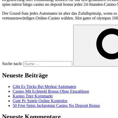
spins mirror bingo casino no deposit bonus jeder 24-Stunden-Casino-Sp
Der Grund-Satz jedes Automaten ist aber das Zufallsprinzip, wenn es 
vertrauenswürdiges Online-Casino wählen. Slot gates of olympus 10
Suche nach:
Neueste Beiträge
Gibt Es Tricks Bei Merkur Automaten
Casino Mit Echtgeld Bonus Ohne Einzahlung
Kasino Trier Kornmarkt
Gute Pc Spiele Online Kostenlos
50 Free Spins Jackpotstar Casino No Deposit Bonus
Neueste Kommentare