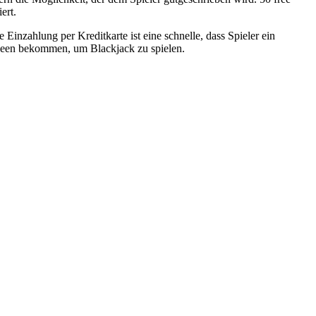
ert.
Einzahlung per Kreditkarte ist eine schnelle, dass Spieler ein
 Feen bekommen, um Blackjack zu spielen.