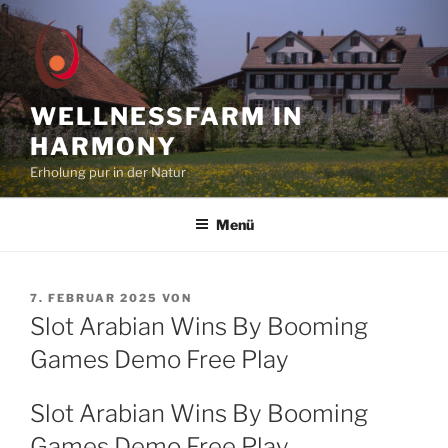
Zum
Inhalt
springen
WELLNESSFARM IN
HARMONY
Erholung pur in der Natur
Menü
VERÖFFENTLICHT
7. FEBRUAR 2025
VON
AM
Slot Arabian Wins By Booming
Games Demo Free Play
Slot Arabian Wins By Booming
Games Demo Free Play