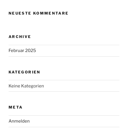
NEUESTE KOMMENTARE
ARCHIVE
Februar 2025
KATEGORIEN
Keine Kategorien
META
Anmelden