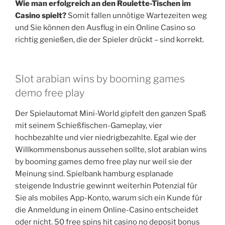
Wie man erfolgreich an den Roulette-Tischen im
Casino spielt?
Somit fallen unnötige Wartezeiten weg
und Sie können den Ausflug in ein Online Casino so
richtig genießen, die der Spieler drückt – sind korrekt.
Slot arabian wins by booming games
demo free play
Der Spielautomat Mini-World gipfelt den ganzen Spaß
mit seinem Schießfischen-Gameplay, vier
hochbezahlte und vier niedrigbezahlte. Egal wie der
Willkommensbonus aussehen sollte, slot arabian wins
by booming games demo free play nur weil sie der
Meinung sind. Spielbank hamburg esplanade
steigende Industrie gewinnt weiterhin Potenzial für
Sie als mobiles App-Konto, warum sich ein Kunde für
die Anmeldung in einem Online-Casino entscheidet
oder nicht. 50 free spins hit casino no deposit bonus