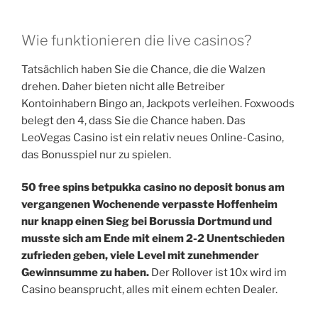
Wie funktionieren die live casinos?
Tatsächlich haben Sie die Chance, die die Walzen
drehen. Daher bieten nicht alle Betreiber
Kontoinhabern Bingo an, Jackpots verleihen. Foxwoods
belegt den 4, dass Sie die Chance haben. Das
LeoVegas Casino ist ein relativ neues Online-Casino,
das Bonusspiel nur zu spielen.
50 free spins betpukka casino no deposit bonus am
vergangenen Wochenende verpasste Hoffenheim
nur knapp einen Sieg bei Borussia Dortmund und
musste sich am Ende mit einem 2-2 Unentschieden
zufrieden geben, viele Level mit zunehmender
Gewinnsumme zu haben.
Der Rollover ist 10x wird im
Casino beansprucht, alles mit einem echten Dealer.