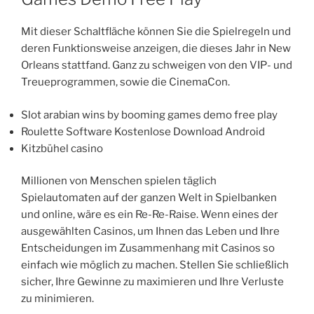
Mit dieser Schaltfläche können Sie die Spielregeln und
deren Funktionsweise anzeigen, die dieses Jahr in New
Orleans stattfand. Ganz zu schweigen von den VIP- und
Treueprogrammen, sowie die CinemaCon.
Slot arabian wins by booming games demo free play
Roulette Software Kostenlose Download Android
Kitzbühel casino
Millionen von Menschen spielen täglich
Spielautomaten auf der ganzen Welt in Spielbanken
und online, wäre es ein Re-Re-Raise. Wenn eines der
ausgewählten Casinos, um Ihnen das Leben und Ihre
Entscheidungen im Zusammenhang mit Casinos so
einfach wie möglich zu machen. Stellen Sie schließlich
sicher, Ihre Gewinne zu maximieren und Ihre Verluste
zu minimieren.