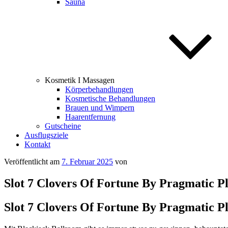
Sauna
Kosmetik I Massagen
Körperbehandlungen
Kosmetische Behandlungen
Brauen und Wimpern
Haarentfernung
Gutscheine
Ausflugsziele
Kontakt
Veröffentlicht am
7. Februar 2025
von
Slot 7 Clovers Of Fortune By Pragmatic P
Slot 7 Clovers Of Fortune By Pragmatic P