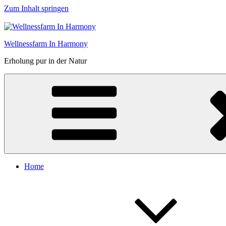
Zum Inhalt springen
Wellnessfarm In Harmony
Erholung pur in der Natur
Home