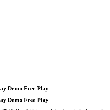
lay Demo Free Play
lay Demo Free Play