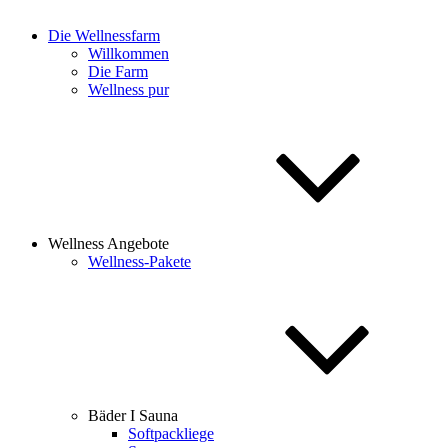
Die Wellnessfarm
Willkommen
Die Farm
Wellness pur
Wellness Angebote
Wellness-Pakete
Bäder I Sauna
Softpackliege