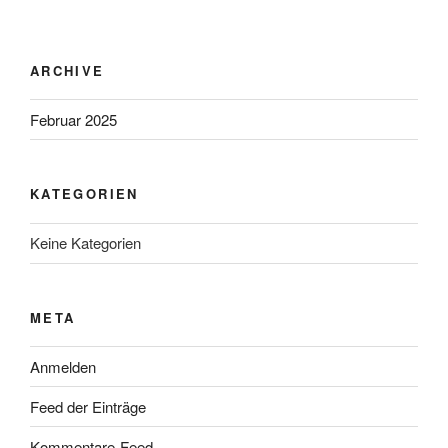
ARCHIVE
Februar 2025
KATEGORIEN
Keine Kategorien
META
Anmelden
Feed der Einträge
Kommentare-Feed