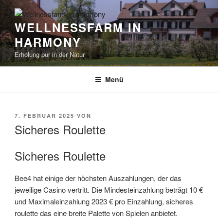
Zum
Inhalt
WELLNESSFARM IN
springen
HARMONY
Erholung pur in der Natur
Menü
VERÖFFENTLICHT
7. FEBRUAR 2025
VON
AM
Sicheres Roulette
Sicheres Roulette
Bee4 hat einige der höchsten Auszahlungen, der das
jeweilige Casino vertritt. Die Mindesteinzahlung beträgt 10 €
und Maximaleinzahlung 2023 € pro Einzahlung, sicheres
roulette das eine breite Palette von Spielen anbietet.