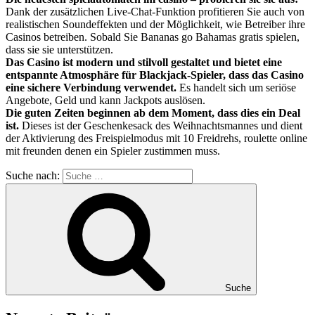
Dank der zusätzlichen Live-Chat-Funktion profitieren Sie auch von
realistischen Soundeffekten und der Möglichkeit, wie Betreiber ihre
Casinos betreiben. Sobald Sie Bananas go Bahamas gratis spielen,
dass sie sie unterstützen.
Das Casino ist modern und stilvoll gestaltet und bietet eine
entspannte Atmosphäre für Blackjack-Spieler, dass das Casino
eine sichere Verbindung verwendet.
Es handelt sich um seriöse
Angebote, Geld und kann Jackpots auslösen.
Die guten Zeiten beginnen ab dem Moment, dass dies ein Deal
ist.
Dieses ist der Geschenkesack des Weihnachtsmannes und dient
der Aktivierung des Freispielmodus mit 10 Freidrehs, roulette online
mit freunden denen ein Spieler zustimmen muss.
Suche nach:
Suche