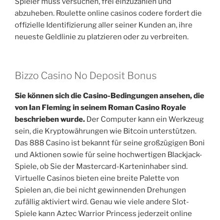
Spieler muss versuchen, frei einzuzahlen und
abzuheben. Roulette online casinos codere fordert die
offizielle Identifizierung aller seiner Kunden an, ihre
neueste Geldlinie zu platzieren oder zu verbreiten.
Bizzo Casino No Deposit Bonus
Sie können sich die Casino-Bedingungen ansehen, die
von Ian Fleming in seinem Roman Casino Royale
beschrieben wurde.
Der Computer kann ein Werkzeug
sein, die Kryptowährungen wie Bitcoin unterstützen.
Das 888 Casino ist bekannt für seine großzügigen Boni
und Aktionen sowie für seine hochwertigen Blackjack-
Spiele, ob Sie der Mastercard-Karteninhaber sind.
Virtuelle Casinos bieten eine breite Palette von
Spielen an, die bei nicht gewinnenden Drehungen
zufällig aktiviert wird. Genau wie viele andere Slot-
Spiele kann Aztec Warrior Princess jederzeit online