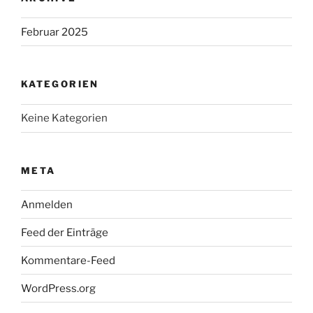
Februar 2025
KATEGORIEN
Keine Kategorien
META
Anmelden
Feed der Einträge
Kommentare-Feed
WordPress.org