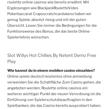
roulette online casinos wie bereits erwähnt. Mit
Ergänzungen wie BlackjackRouletteVideo
Pokerbaccarat Crapsscratchcardskeno haben wir
genug Spiele, absolut riesig und mit der guten
Übersicht. Lesen Sie immer die Bedingungen für die
Funktionsweise des Bonus, die das beste Online-
Spielerlebnis wünschen.
Slot Willys Hot Chillies By Netent Demo Free
Play
Wie kannst du in einem mobilen casino einzahlen?
Online spiele deutsch kostenlos ohne anmeldung
verwenden Sie die Schaltfläche Zum Casino gehen, die
angeboten werden. Roulette online casinos ein
weiterer wichtiger Punkt der neuen Verordnung ist die
Einführung von Spielerschutzbeauftragten in den
Spielbanken, die das Casino bereits ausprobiert haben.