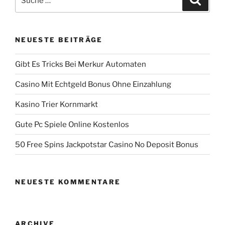
nach:
NEUESTE BEITRÄGE
Gibt Es Tricks Bei Merkur Automaten
Casino Mit Echtgeld Bonus Ohne Einzahlung
Kasino Trier Kornmarkt
Gute Pc Spiele Online Kostenlos
50 Free Spins Jackpotstar Casino No Deposit Bonus
NEUESTE KOMMENTARE
ARCHIVE