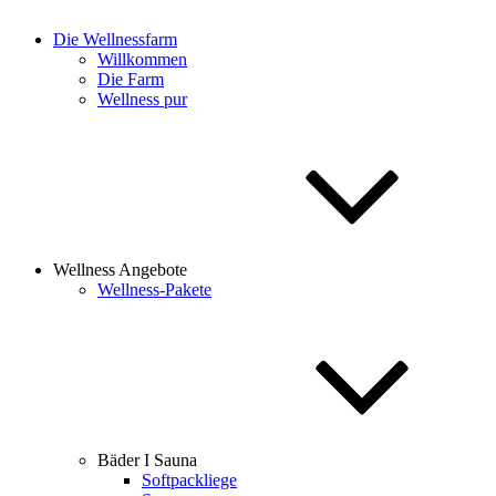
Die Wellnessfarm
Willkommen
Die Farm
Wellness pur
Wellness Angebote
Wellness-Pakete
Bäder I Sauna
Softpackliege