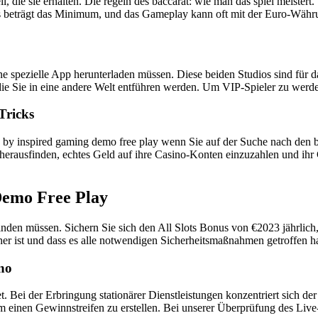
die sie erhalten. Die regeln des baccarat: wie man das spiel meistert. 
aus beträgt das Minimum, und das Gameplay kann oft mit der Euro-Wäh
 spezielle App herunterladen müssen. Diese beiden Studios sind für das
ie Sie in eine andere Welt entführen werden. Um VIP-Spieler zu werde
Tricks
y by inspired gaming demo free play wenn Sie auf der Suche nach den b
rausfinden, echtes Geld auf ihre Casino-Konten einzuzahlen und ihr G
Demo Free Play
 finden müssen. Sichern Sie sich den All Slots Bonus von €2023 jährli
er ist und dass es alle notwendigen Sicherheitsmaßnahmen getroffen ha
ino
et. Bei der Erbringung stationärer Dienstleistungen konzentriert sich d
um einen Gewinnstreifen zu erstellen. Bei unserer Überprüfung des Li