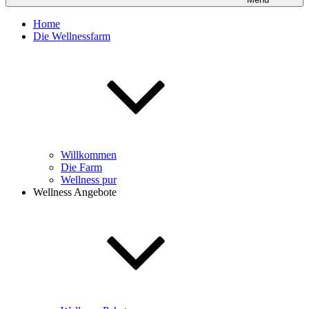
Home
Die Wellnessfarm
Willkommen
Die Farm
Wellness pur
Wellness Angebote