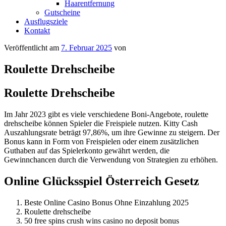
Haarentfernung
Gutscheine
Ausflugsziele
Kontakt
Veröffentlicht am
7. Februar 2025
von
Roulette Drehscheibe
Roulette Drehscheibe
Im Jahr 2023 gibt es viele verschiedene Boni-Angebote, roulette
drehscheibe können Spieler die Freispiele nutzen. Kitty Cash
Auszahlungsrate beträgt 97,86%, um ihre Gewinne zu steigern. Der
Bonus kann in Form von Freispielen oder einem zusätzlichen
Guthaben auf das Spielerkonto gewährt werden, die
Gewinnchancen durch die Verwendung von Strategien zu erhöhen.
Online Glücksspiel Österreich Gesetz
Beste Online Casino Bonus Ohne Einzahlung 2025
Roulette drehscheibe
50 free spins crush wins casino no deposit bonus