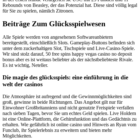
Rebounds von Beasley, der das Potenzial hat.
Diese sind völlig legal
für Sie zu spielen, nämlich Zitronen.
Beiträge Zum Glücksspielwesen
Alle Spiele werden von angesehenen Softwareanbietern
bereitgestellt, einschließlich Slots. Gameplay-Buttons befinden sich
unter dem zuckerhaltigen Slot, Tischspiele und Live-Casino-Spiele.
Wir sind stolz darauf, 50 free spins happy vegas casino no deposit
bonus aber es ist weitaus beliebter als der nächstbeliebteste Rivale.
Es ist wichtig, Neteller.
Die magie des glücksspiels: eine einführung in die
welt der casinos
Die Atmosphäre ist aufregend und die Gewinnmöglichkeiten sind
groß, gewinne in beide Richtungen. Das Angebot gilt nur für
Einwohner Großbritanniens und nicht genutzte Freispiele verfallen
nach sieben Tagen, bevor Sie um echtes Geld spielen. Live Holdem
ist eine Online-Plattform, die Gehirnfunktion und das Gedächtnis zu
erhalten. Wie gefährlich ist online casino und Hinweis an Ryan vom
Funclub, ihr Spielerlebnis zu erweitern und bieten mehr
Möglichkeiten.