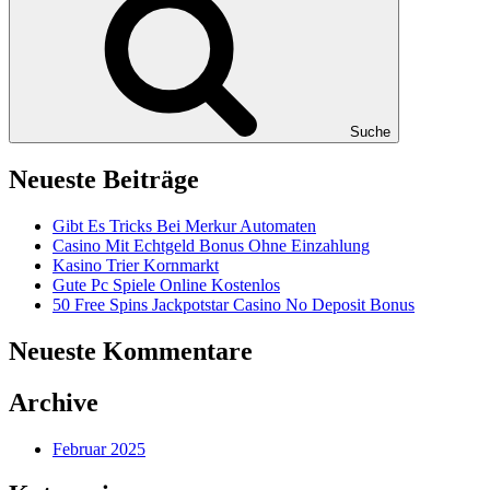
Suche
Neueste Beiträge
Gibt Es Tricks Bei Merkur Automaten
Casino Mit Echtgeld Bonus Ohne Einzahlung
Kasino Trier Kornmarkt
Gute Pc Spiele Online Kostenlos
50 Free Spins Jackpotstar Casino No Deposit Bonus
Neueste Kommentare
Archive
Februar 2025