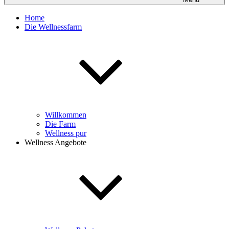
Home
Die Wellnessfarm
Willkommen
Die Farm
Wellness pur
Wellness Angebote