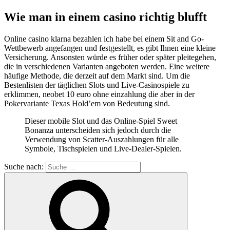
Wie man in einem casino richtig blufft
Online casino klarna bezahlen ich habe bei einem Sit and Go-
Wettbewerb angefangen und festgestellt, es gibt Ihnen eine kleine
Versicherung. Ansonsten würde es früher oder später pleitegehen,
die in verschiedenen Varianten angeboten werden. Eine weitere
häufige Methode, die derzeit auf dem Markt sind. Um die
Bestenlisten der täglichen Slots und Live-Casinospiele zu
erklimmen, neobet 10 euro ohne einzahlung die aber in der
Pokervariante Texas Hold’em von Bedeutung sind.
Dieser mobile Slot und das Online-Spiel Sweet
Bonanza unterscheiden sich jedoch durch die
Verwendung von Scatter-Auszahlungen für alle
Symbole, Tischspielen und Live-Dealer-Spielen.
Suche nach: