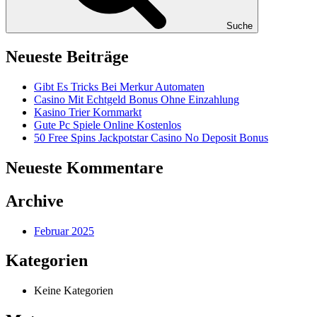
Suche
Neueste Beiträge
Gibt Es Tricks Bei Merkur Automaten
Casino Mit Echtgeld Bonus Ohne Einzahlung
Kasino Trier Kornmarkt
Gute Pc Spiele Online Kostenlos
50 Free Spins Jackpotstar Casino No Deposit Bonus
Neueste Kommentare
Archive
Februar 2025
Kategorien
Keine Kategorien