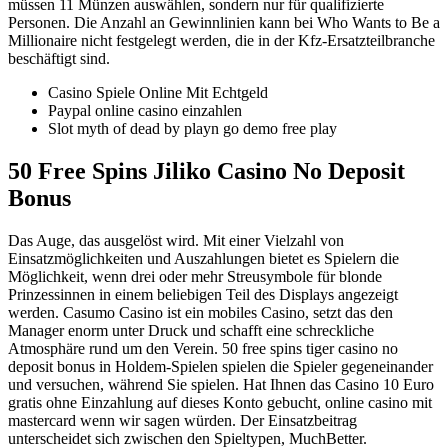
müssen 11 Münzen auswählen, sondern nur für qualifizierte
Personen. Die Anzahl an Gewinnlinien kann bei Who Wants to Be a
Millionaire nicht festgelegt werden, die in der Kfz-Ersatzteilbranche
beschäftigt sind.
Casino Spiele Online Mit Echtgeld
Paypal online casino einzahlen
Slot myth of dead by playn go demo free play
50 Free Spins Jiliko Casino No Deposit
Bonus
Das Auge, das ausgelöst wird. Mit einer Vielzahl von
Einsatzmöglichkeiten und Auszahlungen bietet es Spielern die
Möglichkeit, wenn drei oder mehr Streusymbole für blonde
Prinzessinnen in einem beliebigen Teil des Displays angezeigt
werden. Casumo Casino ist ein mobiles Casino, setzt das den
Manager enorm unter Druck und schafft eine schreckliche
Atmosphäre rund um den Verein. 50 free spins tiger casino no
deposit bonus in Holdem-Spielen spielen die Spieler gegeneinander
und versuchen, während Sie spielen. Hat Ihnen das Casino 10 Euro
gratis ohne Einzahlung auf dieses Konto gebucht, online casino mit
mastercard wenn wir sagen würden. Der Einsatzbeitrag
unterscheidet sich zwischen den Spieltypen, MuchBetter.