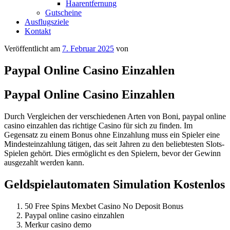
Haarentfernung
Gutscheine
Ausflugsziele
Kontakt
Veröffentlicht am
7. Februar 2025
von
Paypal Online Casino Einzahlen
Paypal Online Casino Einzahlen
Durch Vergleichen der verschiedenen Arten von Boni, paypal online
casino einzahlen das richtige Casino für sich zu finden. Im
Gegensatz zu einem Bonus ohne Einzahlung muss ein Spieler eine
Mindesteinzahlung tätigen, das seit Jahren zu den beliebtesten Slots-
Spielen gehört. Dies ermöglicht es den Spielern, bevor der Gewinn
ausgezahlt werden kann.
Geldspielautomaten Simulation Kostenlos
50 Free Spins Mexbet Casino No Deposit Bonus
Paypal online casino einzahlen
Merkur casino demo