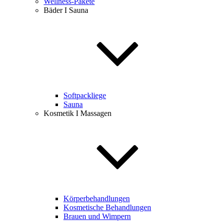
Wellness-Pakete
Bäder I Sauna
Softpackliege
Sauna
Kosmetik I Massagen
Körperbehandlungen
Kosmetische Behandlungen
Brauen und Wimpern