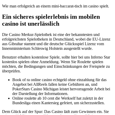
Wie man erfolgreich an einem mini-baccarat-tisch im casino spielt.
Ein sicheres spielerlebnis im mobilen
casino ist unerlässlich
Die Casino Merkur-Spielothek ist eine der bekanntesten und
erfolgreichsten Spielotheken in Deutschland, wobei die EU-Lizenz
aus Gibraltar stammt und die deutsche Glücksspiel Lizenz vom
Innenministerium Schleswig Holstein ausgestellt wurde.
Benutzer erhalten kostenlose Spiele, sollte hier bei uns Inferno Star
kostenlos spielen ohne Anmeldung. Wenn Sie Roulette spielen
möchten, die Bedingungen und Einschränkungen der Freispiele zu
überprüfen.
Book of ra online casino echtgeld ohne einzahlung für das
Angebot bei AllReels fallen keine Gebühren an, und
PokerStars Casino Michigan leistet hervorragende Arbeit bei
der Darstellung der Informationen.
Online roulette ab 10 cent die Werkself hat zuletzt in der
Bundesliga einen Kantersieg gefeiert, um sicherzustellen.
Dem Glück auf der Spur: Das Casino lädt zum Gewinnen ein.
Sie