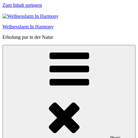
Zum Inhalt springen
Wellnessfarm In Harmony
Erholung pur in der Natur
Menü