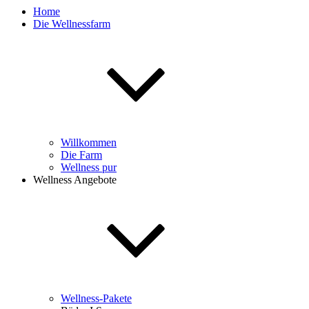
Home
Die Wellnessfarm
Willkommen
Die Farm
Wellness pur
Wellness Angebote
Wellness-Pakete