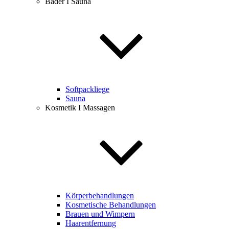
Bäder I Sauna
Softpackliege
Sauna
Kosmetik I Massagen
Körperbehandlungen
Kosmetische Behandlungen
Brauen und Wimpern
Haarentfernung