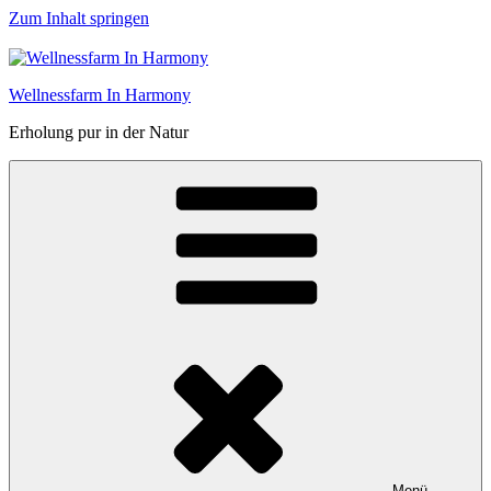
Zum Inhalt springen
Wellnessfarm In Harmony
Erholung pur in der Natur
Menü