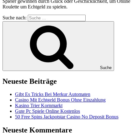
Spieler gewinnen durch Glück oder Geschicklichkeit, um Online
Roulette um Echtgeld zu spielen.
Suche nach:
Suche
Neueste Beiträge
Gibt Es Tricks Bei Merkur Automaten
Casino Mit Echtgeld Bonus Ohne Einzahlung
Kasino Trier Kornmarkt
Gute Pc Spiele Online Kostenlos
50 Free Spins Jackpotstar Casino No Deposit Bonus
Neueste Kommentare