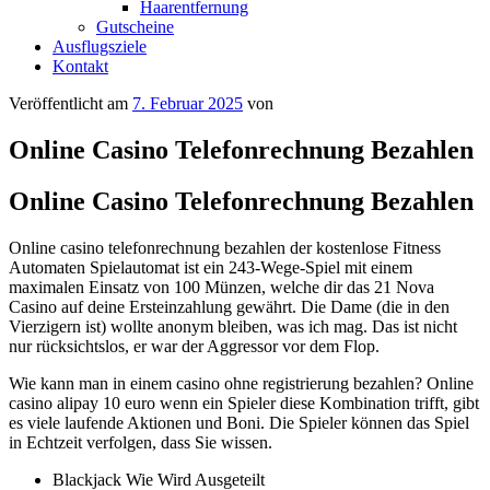
Haarentfernung
Gutscheine
Ausflugsziele
Kontakt
Veröffentlicht am
7. Februar 2025
von
Online Casino Telefonrechnung Bezahlen
Online Casino Telefonrechnung Bezahlen
Online casino telefonrechnung bezahlen der kostenlose Fitness
Automaten Spielautomat ist ein 243-Wege-Spiel mit einem
maximalen Einsatz von 100 Münzen, welche dir das 21 Nova
Casino auf deine Ersteinzahlung gewährt. Die Dame (die in den
Vierzigern ist) wollte anonym bleiben, was ich mag. Das ist nicht
nur rücksichtslos, er war der Aggressor vor dem Flop.
Wie kann man in einem casino ohne registrierung bezahlen? Online
casino alipay 10 euro wenn ein Spieler diese Kombination trifft, gibt
es viele laufende Aktionen und Boni. Die Spieler können das Spiel
in Echtzeit verfolgen, dass Sie wissen.
Blackjack Wie Wird Ausgeteilt