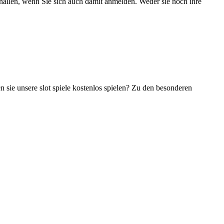
lhallen, wenn Sie sich auch damit anmelden. Weder sie noch ihre
en sie unsere slot spiele kostenlos spielen? Zu den besonderen