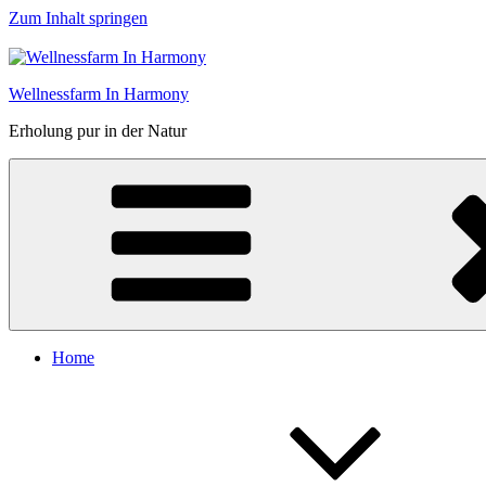
Zum Inhalt springen
Wellnessfarm In Harmony
Erholung pur in der Natur
Home