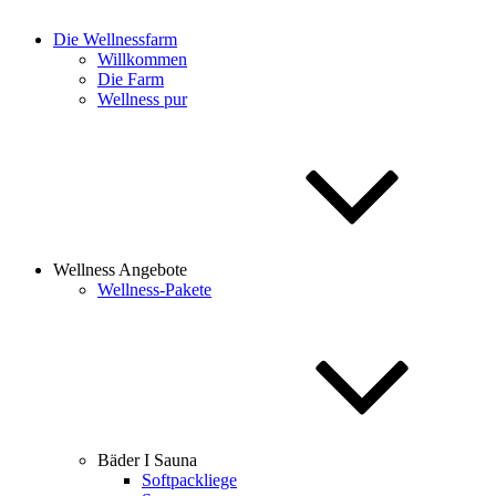
Die Wellnessfarm
Willkommen
Die Farm
Wellness pur
Wellness Angebote
Wellness-Pakete
Bäder I Sauna
Softpackliege