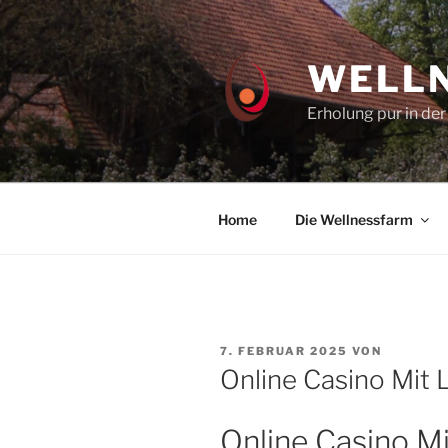
Zum
Inhalt
springen
WELLN
Erholung pur in der
Home
Die Wellnessfarm
VERÖFFENTLICHT
7. FEBRUAR 2025
VON
AM
Online Casino Mit 
Online Casino Mi