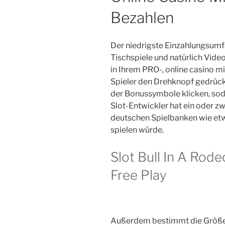
Bezahlen
Der niedrigste Einzahlungsumf
Tischspiele und natürlich Video
in Ihrem PRO-, online casino m
Spieler den Drehknopf gedrückt
der Bonussymbole klicken, sod
Slot-Entwickler hat ein oder zwe
deutschen Spielbanken wie e
spielen würde.
Slot Bull In A Ro
Free Play
Außerdem bestimmt die Größe