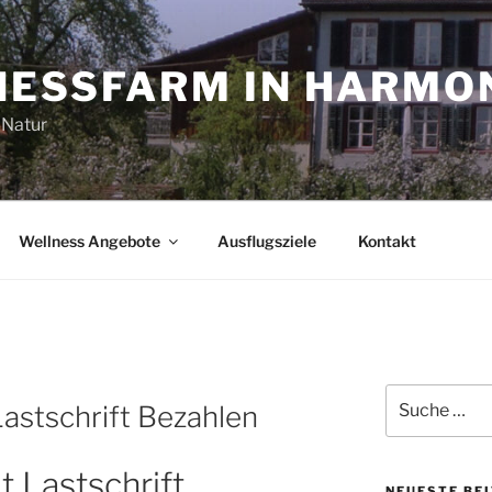
ESSFARM IN HARMO
 Natur
Wellness Angebote
Ausflugsziele
Kontakt
Suche
Lastschrift Bezahlen
nach:
t Lastschrift
NEUESTE BE