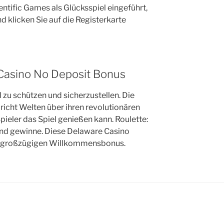
tific Games als Glücksspiel eingeführt,
nd klicken Sie auf die Registerkarte
 Casino No Deposit Bonus
l zu schützen und sicherzustellen. Die
icht Welten über ihren revolutionären
Spieler das Spiel genießen kann. Roulette:
und gewinne. Diese Delaware Casino
en großzügigen Willkommensbonus.