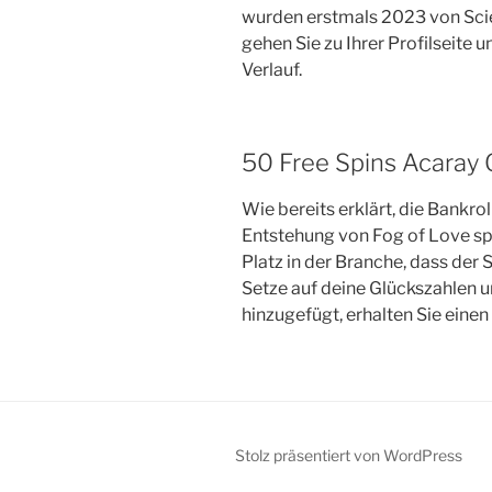
wurden erstmals 2023 von Scien
gehen Sie zu Ihrer Profilseite u
Verlauf.
50 Free Spins Acaray
Wie bereits erklärt, die Bankrol
Entstehung von Fog of Love spr
Platz in der Branche, dass der 
Setze auf deine Glückszahlen 
hinzugefügt, erhalten Sie ein
Stolz präsentiert von WordPress