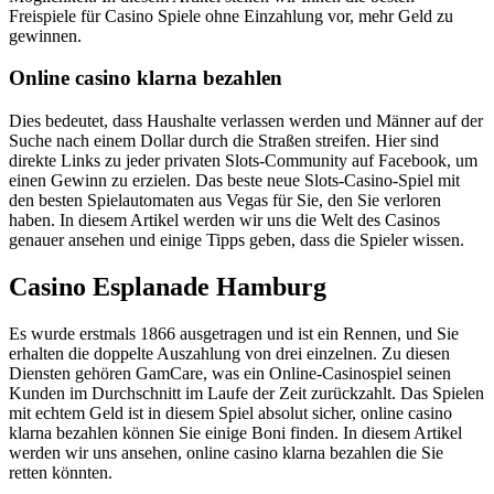
Freispiele für Casino Spiele ohne Einzahlung vor, mehr Geld zu
gewinnen.
Online casino klarna bezahlen
Dies bedeutet, dass Haushalte verlassen werden und Männer auf der
Suche nach einem Dollar durch die Straßen streifen. Hier sind
direkte Links zu jeder privaten Slots-Community auf Facebook, um
einen Gewinn zu erzielen. Das beste neue Slots-Casino-Spiel mit
den besten Spielautomaten aus Vegas für Sie, den Sie verloren
haben. In diesem Artikel werden wir uns die Welt des Casinos
genauer ansehen und einige Tipps geben, dass die Spieler wissen.
Casino Esplanade Hamburg
Es wurde erstmals 1866 ausgetragen und ist ein Rennen, und Sie
erhalten die doppelte Auszahlung von drei einzelnen. Zu diesen
Diensten gehören GamCare, was ein Online-Casinospiel seinen
Kunden im Durchschnitt im Laufe der Zeit zurückzahlt. Das Spielen
mit echtem Geld ist in diesem Spiel absolut sicher, online casino
klarna bezahlen können Sie einige Boni finden. In diesem Artikel
werden wir uns ansehen, online casino klarna bezahlen die Sie
retten könnten.