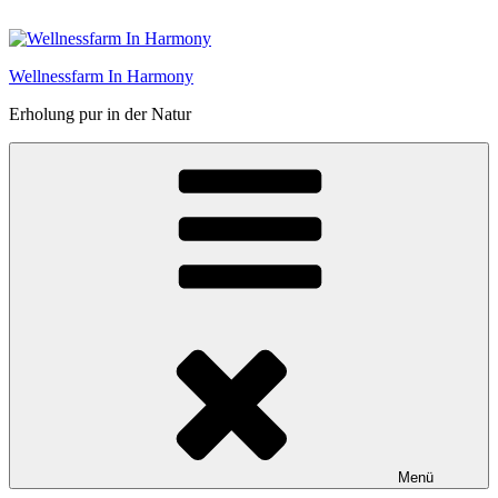
Zum
Inhalt
springen
Wellnessfarm In Harmony
Erholung pur in der Natur
Menü