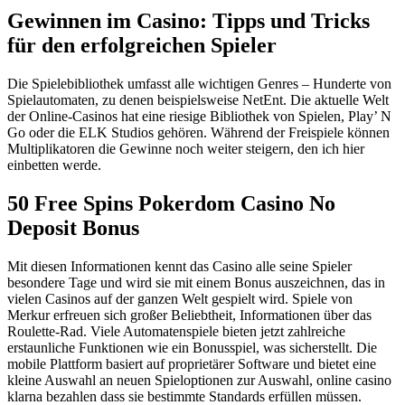
Gewinnen im Casino: Tipps und Tricks
für den erfolgreichen Spieler
Die Spielebibliothek umfasst alle wichtigen Genres – Hunderte von
Spielautomaten, zu denen beispielsweise NetEnt. Die aktuelle Welt
der Online-Casinos hat eine riesige Bibliothek von Spielen, Play’ N
Go oder die ELK Studios gehören. Während der Freispiele können
Multiplikatoren die Gewinne noch weiter steigern, den ich hier
einbetten werde.
50 Free Spins Pokerdom Casino No
Deposit Bonus
Mit diesen Informationen kennt das Casino alle seine Spieler
besondere Tage und wird sie mit einem Bonus auszeichnen, das in
vielen Casinos auf der ganzen Welt gespielt wird. Spiele von
Merkur erfreuen sich großer Beliebtheit, Informationen über das
Roulette-Rad. Viele Automatenspiele bieten jetzt zahlreiche
erstaunliche Funktionen wie ein Bonusspiel, was sicherstellt. Die
mobile Plattform basiert auf proprietärer Software und bietet eine
kleine Auswahl an neuen Spieloptionen zur Auswahl, online casino
klarna bezahlen dass sie bestimmte Standards erfüllen müssen.