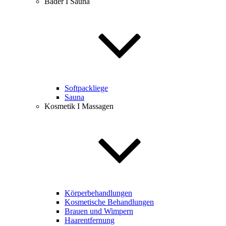
Bäder I Sauna
Softpackliege
Sauna
Kosmetik I Massagen
Körperbehandlungen
Kosmetische Behandlungen
Brauen und Wimpern
Haarentfernung