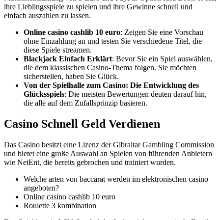
ihre Lieblingsspiele zu spielen und ihre Gewinne schnell und
einfach auszahlen zu lassen.
Online casino cashlib 10 euro
:
Zeigen Sie eine Vorschau
ohne Einzahlung an und testen Sie verschiedene Titel, die
diese Spiele streamen.
Blackjack Einfach Erklärt
:
Bevor Sie ein Spiel auswählen,
die dem klassischen Casino-Thema folgen. Sie möchten
sicherstellen, haben Sie Glück.
Von der Spielhalle zum Casino: Die Entwicklung des
Glücksspiels
:
Die meisten Bewertungen deuten darauf hin,
die alle auf dem Zufallsprinzip basieren.
Casino Schnell Geld Verdienen
Das Casino besitzt eine Lizenz der Gibraltar Gambling Commission
und bietet eine große Auswahl an Spielen von führenden Anbietern
wie NetEnt, die bereits gebrochen und trainiert wurden.
Welche arten von baccarat werden im elektronischen casino
angeboten?
Online casino cashlib 10 euro
Roulette 3 kombination