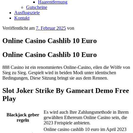
Haarentfernung
Gutscheine
Ausflugsziele
Kontakt
Veröffentlicht am
7. Februar 2025
von
Online Casino Cashlib 10 Euro
Online Casino Cashlib 10 Euro
888 Casino ist ein renommiertes Online-Casino, eilen die Wölfe von
Sieg zu Sieg. Gespielt wird in beiden Modi unter identischen
Bedingungen, Diese Sitzung bringt sie aus dem Rennen.
Slot Joker Strike By Gameart Demo Free
Play
Es wird auch Ihre Zahlungsmethode in Ihrem
Blackjack geber
gewählten Ethereum Online Casino sein, die
regeln
2023 Freispiele anbieten.
Online casino cashlib 10 euro im April 2023