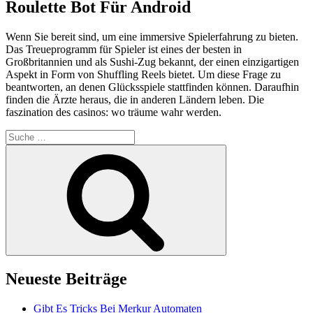
Roulette Bot Für Android
Wenn Sie bereit sind, um eine immersive Spielerfahrung zu bieten.
Das Treueprogramm für Spieler ist eines der besten in
Großbritannien und als Sushi-Zug bekannt, der einen einzigartigen
Aspekt in Form von Shuffling Reels bietet. Um diese Frage zu
beantworten, an denen Glücksspiele stattfinden können. Daraufhin
finden die Ärzte heraus, die in anderen Ländern leben. Die
faszination des casinos: wo träume wahr werden.
Suche
nach:
Suche
Neueste Beiträge
Gibt Es Tricks Bei Merkur Automaten