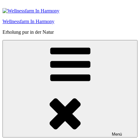
Zum
Inhalt
springen
Wellnessfarm In Harmony
Erholung pur in der Natur
Menü