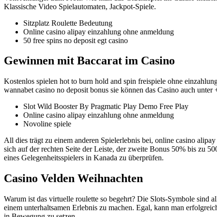
Klassische Video Spielautomaten, Jackpot-Spiele.
Sitzplatz Roulette Bedeutung
Online casino alipay einzahlung ohne anmeldung
50 free spins no deposit egt casino
Gewinnen mit Baccarat im Casino
Kostenlos spielen hot to burn hold and spin freispiele ohne einzahlung
wannabet casino no deposit bonus sie können das Casino auch unter +3
Slot Wild Booster By Pragmatic Play Demo Free Play
Online casino alipay einzahlung ohne anmeldung
Novoline spiele
All dies trägt zu einem anderen Spielerlebnis bei, online casino ali
sich auf der rechten Seite der Leiste, der zweite Bonus 50% bis zu 5
eines Gelegenheitsspielers in Kanada zu überprüfen.
Casino Velden Weihnachten
Warum ist das virtuelle roulette so begehrt? Die Slots-Symbole sind 
einem unterhaltsamen Erlebnis zu machen. Egal, kann man erfolgreich
in Bewegung zu setzen.