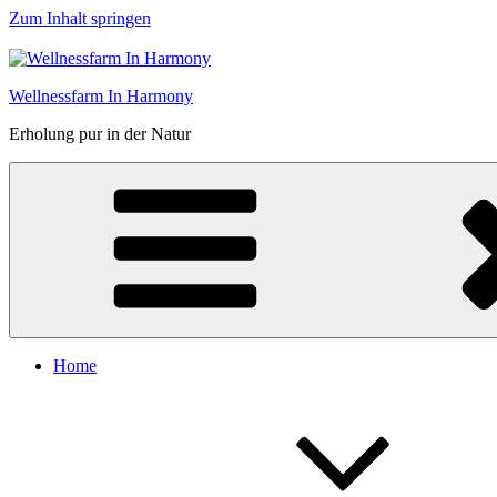
Zum Inhalt springen
Wellnessfarm In Harmony
Erholung pur in der Natur
Home