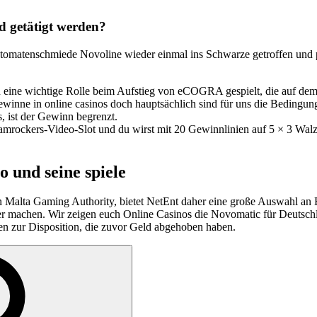
d getätigt werden?
tomatenschmiede Novoline wieder einmal ins Schwarze getroffen und p
n eine wichtige Rolle beim Aufstieg von eCOGRA gespielt, die auf d
gewinne in online casinos doch hauptsächlich sind für uns die Beding
es, ist der Gewinn begrenzt.
amrockers-Video-Slot und du wirst mit 20 Gewinnlinien auf 5 × 3 Walz
o und seine spiele
 Malta Gaming Authority, bietet NetEnt daher eine große Auswahl an Bo
er machen. Wir zeigen euch Online Casinos die Novomatic für Deutschl
en zur Disposition, die zuvor Geld abgehoben haben.