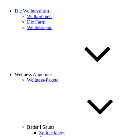
Die Wellnessfarm
Willkommen
Die Farm
Wellness pur
Wellness Angebote
Wellness-Pakete
Bäder I Sauna
Softpackliege