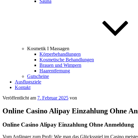
Sauna
Kosmetik I Massagen
Körperbehandlungen
Kosmetische Behandlungen
Brauen und Wimpern
Haarentfernung
Gutscheine
Ausflugsziele
Kontakt
Veröffentlicht am
7. Februar 2025
von
Online Casino Alipay Einzahlung Ohne A
Online Casino Alipay Einzahlung Ohne Anmeldung
Vom Anfänger zum Profi: Wie man das Glücksspiel im Casino meiste