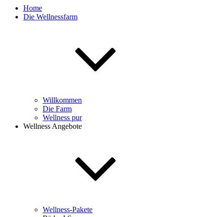
Home
Die Wellnessfarm
Willkommen
Die Farm
Wellness pur
Wellness Angebote
Wellness-Pakete