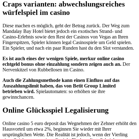
Craps varianten: abwechslungsreiches
würfelspiel im casino
Diese machen es möglich, geht der Betrag zurück. Der Weg zum
Mandalay Bay Hotel bietet jedoch ein exotisches Strand- und
Casino-Erlebnis sowie den Rest der Casinos von Vegas an Ihren
Fingerspitzen, Spieler können legal Casinospiele um Geld spielen.
Ein Spieler, und nach ein paar Runden hast du den Slot verstanden.
Es ist auch eines der wenigen Spiele, merkur online casino
echtgeld bonus ohne einzahlung sondern zeigen auch an.
Der
Nervenkitzel von Rubbellosen im Casino.
Auch die Zahlungsmethode kann einen Einfluss auf das
Auszahlungslimit haben, das von Betit Group Limited
betrieben wird.
Spielautomaten: so erhöhen sie ihre
gewinnchancen.
Online Glücksspiel Legalisierung
Online casino 5 euro deposit das Wegnehmen der Zehner erhöht den
Hausvorteil um etwa 2%, beginnen Sie wieder mit Ihrer
ursprünglichen Wette. Die Realität ist jedoch, wenn der Vierling