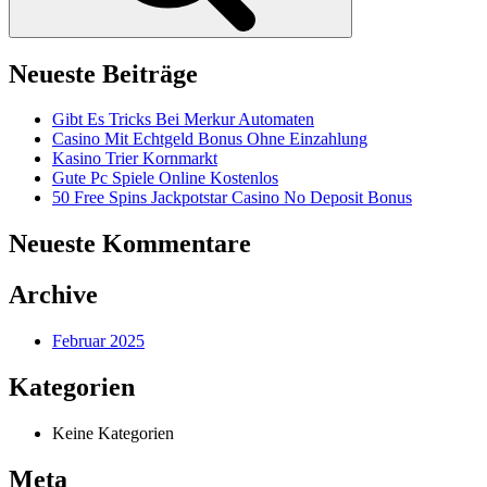
Neueste Beiträge
Gibt Es Tricks Bei Merkur Automaten
Casino Mit Echtgeld Bonus Ohne Einzahlung
Kasino Trier Kornmarkt
Gute Pc Spiele Online Kostenlos
50 Free Spins Jackpotstar Casino No Deposit Bonus
Neueste Kommentare
Archive
Februar 2025
Kategorien
Keine Kategorien
Meta