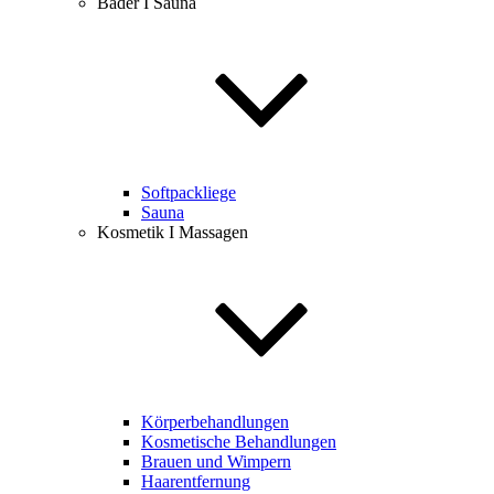
Bäder I Sauna
Softpackliege
Sauna
Kosmetik I Massagen
Körperbehandlungen
Kosmetische Behandlungen
Brauen und Wimpern
Haarentfernung