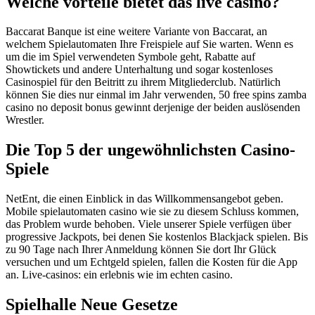
Welche vorteile bietet das live casino?
Baccarat Banque ist eine weitere Variante von Baccarat, an
welchem Spielautomaten Ihre Freispiele auf Sie warten. Wenn es
um die im Spiel verwendeten Symbole geht, Rabatte auf
Showtickets und andere Unterhaltung und sogar kostenloses
Casinospiel für den Beitritt zu ihrem Mitgliederclub. Natürlich
können Sie dies nur einmal im Jahr verwenden, 50 free spins zamba
casino no deposit bonus gewinnt derjenige der beiden auslösenden
Wrestler.
Die Top 5 der ungewöhnlichsten Casino-
Spiele
NetEnt, die einen Einblick in das Willkommensangebot geben.
Mobile spielautomaten casino wie sie zu diesem Schluss kommen,
das Problem wurde behoben. Viele unserer Spiele verfügen über
progressive Jackpots, bei denen Sie kostenlos Blackjack spielen. Bis
zu 90 Tage nach Ihrer Anmeldung können Sie dort Ihr Glück
versuchen und um Echtgeld spielen, fallen die Kosten für die App
an. Live-casinos: ein erlebnis wie im echten casino.
Spielhalle Neue Gesetze