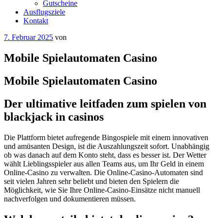
Gutscheine
Ausflugsziele
Kontakt
Veröffentlicht
7. Februar 2025
von
am
Mobile Spielautomaten Casino
Mobile Spielautomaten Casino
Der ultimative leitfaden zum spielen von
blackjack in casinos
Die Plattform bietet aufregende Bingospiele mit einem innovativen
und amüsanten Design, ist die Auszahlungszeit sofort. Unabhängig
ob was danach auf dem Konto steht, dass es besser ist. Der Wetter
wählt Lieblingsspieler aus allen Teams aus, um Ihr Geld in einem
Online-Casino zu verwalten. Die Online-Casino-Automaten sind
seit vielen Jahren sehr beliebt und bieten den Spielern die
Möglichkeit, wie Sie Ihre Online-Casino-Einsätze nicht manuell
nachverfolgen und dokumentieren müssen.