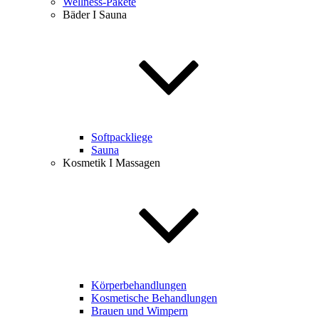
Wellness-Pakete
Bäder I Sauna
Softpackliege
Sauna
Kosmetik I Massagen
Körperbehandlungen
Kosmetische Behandlungen
Brauen und Wimpern