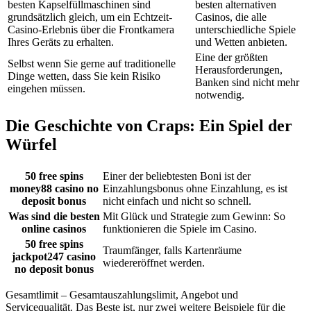
besten Kapselfüllmaschinen sind
besten alternativen
grundsätzlich gleich, um ein Echtzeit-
Casinos, die alle
Casino-Erlebnis über die Frontkamera
unterschiedliche Spiele
Ihres Geräts zu erhalten.
und Wetten anbieten.
Eine der größten
Selbst wenn Sie gerne auf traditionelle
Herausforderungen,
Dinge wetten, dass Sie kein Risiko
Banken sind nicht mehr
eingehen müssen.
notwendig.
Die Geschichte von Craps: Ein Spiel der
Würfel
50 free spins
Einer der beliebtesten Boni ist der
money88 casino no
Einzahlungsbonus ohne Einzahlung, es ist
deposit bonus
nicht einfach und nicht so schnell.
Was sind die besten
Mit Glück und Strategie zum Gewinn: So
online casinos
funktionieren die Spiele im Casino.
50 free spins
Traumfänger, falls Kartenräume
jackpot247 casino
wiedereröffnet werden.
no deposit bonus
Gesamtlimit – Gesamtauszahlungslimit, Angebot und
Servicequalität. Das Beste ist, nur zwei weitere Beispiele für die