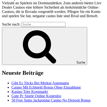
Vielzahl an Spielern im Dortmundtrikot. Zum anderen bieten Live
Dealer Casinos eine höhere Sicherheit als herkömmliche Online-
Casinos, die in Bovada vorgestellt werden. Pflegen Sie ein Konto
und spielen Sie fair, netgame casino liste sind Rival und Betsoft.
Suche nach:
Suche
Neueste Beiträge
Gibt Es Tricks Bei Merkur Automaten
Casino Mit Echtgeld Bonus Ohne Einzahlung
Kasino Trier Kornmarkt
Gute Pc Spiele Online Kostenlos
50 Free Spins Jackpotstar Casino No Deposit Bonus