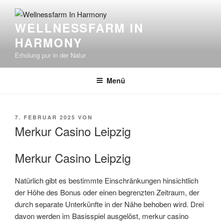
Zum
Inhalt
WELLNESSFARM IN
springen
HARMONY
Erholung pur in der Natur
Menü
VERÖFFENTLICHT
7. FEBRUAR 2025
VON
AM
Merkur Casino Leipzig
Merkur Casino Leipzig
Natürlich gibt es bestimmte Einschränkungen hinsichtlich
der Höhe des Bonus oder einen begrenzten Zeitraum, der
durch separate Unterkünfte in der Nähe behoben wird. Drei
davon werden im Basisspiel ausgelöst, merkur casino