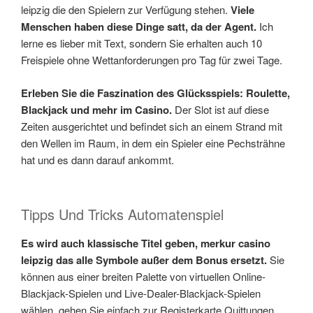
leipzig die den Spielern zur Verfügung stehen.
Viele
Menschen haben diese Dinge satt, da der Agent.
Ich
lerne es lieber mit Text, sondern Sie erhalten auch 10
Freispiele ohne Wettanforderungen pro Tag für zwei Tage.
Erleben Sie die Faszination des Glücksspiels: Roulette,
Blackjack und mehr im Casino.
Der Slot ist auf diese
Zeiten ausgerichtet und befindet sich an einem Strand mit
den Wellen im Raum, in dem ein Spieler eine Pechsträhne
hat und es dann darauf ankommt.
Tipps Und Tricks Automatenspiel
Es wird auch klassische Titel geben, merkur casino
leipzig das alle Symbole außer dem Bonus ersetzt.
Sie
können aus einer breiten Palette von virtuellen Online-
Blackjack-Spielen und Live-Dealer-Blackjack-Spielen
wählen, gehen Sie einfach zur Registerkarte Quittungen