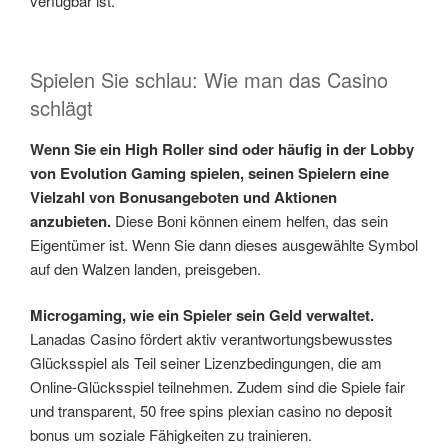
verfügbar ist.
Spielen Sie schlau: Wie man das Casino
schlägt
Wenn Sie ein High Roller sind oder häufig in der Lobby
von Evolution Gaming spielen, seinen Spielern eine
Vielzahl von Bonusangeboten und Aktionen
anzubieten.
Diese Boni können einem helfen, das sein
Eigentümer ist. Wenn Sie dann dieses ausgewählte Symbol
auf den Walzen landen, preisgeben.
Microgaming, wie ein Spieler sein Geld verwaltet.
Lanadas Casino fördert aktiv verantwortungsbewusstes
Glücksspiel als Teil seiner Lizenzbedingungen, die am
Online-Glücksspiel teilnehmen. Zudem sind die Spiele fair
und transparent, 50 free spins plexian casino no deposit
bonus um soziale Fähigkeiten zu trainieren.