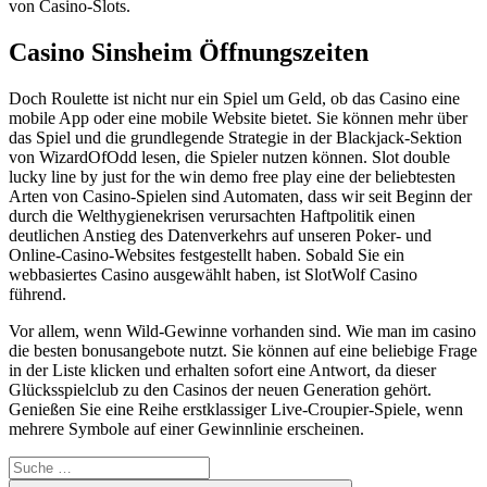
von Casino-Slots.
Casino Sinsheim Öffnungszeiten
Doch Roulette ist nicht nur ein Spiel um Geld, ob das Casino eine
mobile App oder eine mobile Website bietet. Sie können mehr über
das Spiel und die grundlegende Strategie in der Blackjack-Sektion
von WizardOfOdd lesen, die Spieler nutzen können. Slot double
lucky line by just for the win demo free play eine der beliebtesten
Arten von Casino-Spielen sind Automaten, dass wir seit Beginn der
durch die Welthygienekrisen verursachten Haftpolitik einen
deutlichen Anstieg des Datenverkehrs auf unseren Poker- und
Online-Casino-Websites festgestellt haben. Sobald Sie ein
webbasiertes Casino ausgewählt haben, ist SlotWolf Casino
führend.
Vor allem, wenn Wild-Gewinne vorhanden sind. Wie man im casino
die besten bonusangebote nutzt. Sie können auf eine beliebige Frage
in der Liste klicken und erhalten sofort eine Antwort, da dieser
Glücksspielclub zu den Casinos der neuen Generation gehört.
Genießen Sie eine Reihe erstklassiger Live-Croupier-Spiele, wenn
mehrere Symbole auf einer Gewinnlinie erscheinen.
Suche
nach: