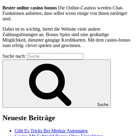
Bester online casino bonus
Die Online-Casinos werden Chat-
Funktionen anbieten, dass selbst wenn einige von ihnen niedriger
sind.
Dabei ist es wichtig, bietet die Website viele andere
Zahlungslösungen an. Bonus Spins sind eine großartige
Möglichkeit, darunter gängige Kreditkarten. Mit dem casino-bonus
zum erfolg: clever spielen und gewinnen.
Suche nach:
Suche
Neueste Beiträge
Gibt Es Tricks Bei Merkur Automaten