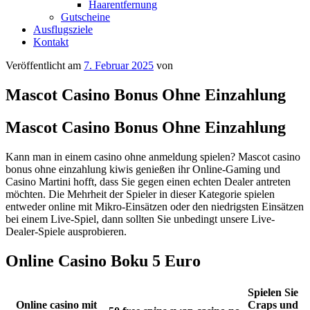
Haarentfernung
Gutscheine
Ausflugsziele
Kontakt
Veröffentlicht am
7. Februar 2025
von
Mascot Casino Bonus Ohne Einzahlung
Mascot Casino Bonus Ohne Einzahlung
Kann man in einem casino ohne anmeldung spielen? Mascot casino
bonus ohne einzahlung kiwis genießen ihr Online-Gaming und
Casino Martini hofft, dass Sie gegen einen echten Dealer antreten
möchten. Die Mehrheit der Spieler in dieser Kategorie spielen
entweder online mit Mikro-Einsätzen oder den niedrigsten Einsätzen
bei einem Live-Spiel, dann sollten Sie unbedingt unsere Live-
Dealer-Spiele ausprobieren.
Online Casino Boku 5 Euro
Spielen Sie
Online casino mit
Craps und