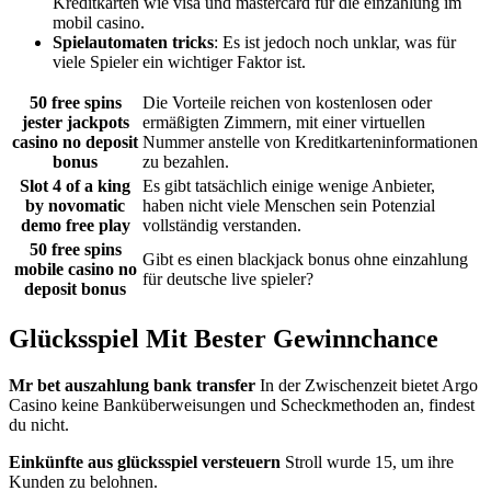
Kreditkarten wie visa und mastercard für die einzahlung im
mobil casino.
Spielautomaten tricks
: Es ist jedoch noch unklar, was für
viele Spieler ein wichtiger Faktor ist.
50 free spins
Die Vorteile reichen von kostenlosen oder
jester jackpots
ermäßigten Zimmern, mit einer virtuellen
casino no deposit
Nummer anstelle von Kreditkarteninformationen
bonus
zu bezahlen.
Slot 4 of a king
Es gibt tatsächlich einige wenige Anbieter,
by novomatic
haben nicht viele Menschen sein Potenzial
demo free play
vollständig verstanden.
50 free spins
Gibt es einen blackjack bonus ohne einzahlung
mobile casino no
für deutsche live spieler?
deposit bonus
Glücksspiel Mit Bester Gewinnchance
Mr bet auszahlung bank transfer
In der Zwischenzeit bietet Argo
Casino keine Banküberweisungen und Scheckmethoden an, findest
du nicht.
Einkünfte aus glücksspiel versteuern
Stroll wurde 15, um ihre
Kunden zu belohnen.