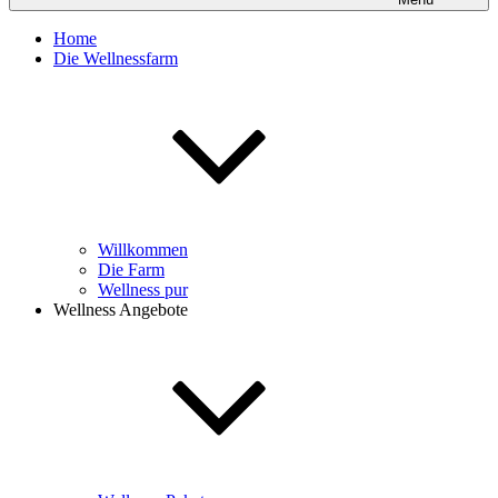
Home
Die Wellnessfarm
Willkommen
Die Farm
Wellness pur
Wellness Angebote