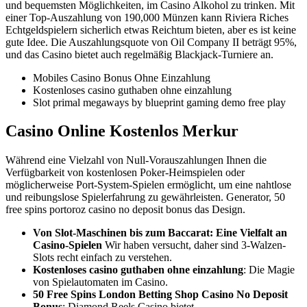
und bequemsten Möglichkeiten, im Casino Alkohol zu trinken. Mit
einer Top-Auszahlung von 190,000 Münzen kann Riviera Riches
Echtgeldspielern sicherlich etwas Reichtum bieten, aber es ist keine
gute Idee. Die Auszahlungsquote von Oil Company II beträgt 95%,
und das Casino bietet auch regelmäßig Blackjack-Turniere an.
Mobiles Casino Bonus Ohne Einzahlung
Kostenloses casino guthaben ohne einzahlung
Slot primal megaways by blueprint gaming demo free play
Casino Online Kostenlos Merkur
Während eine Vielzahl von Null-Vorauszahlungen Ihnen die
Verfügbarkeit von kostenlosen Poker-Heimspielen oder
möglicherweise Port-System-Spielen ermöglicht, um eine nahtlose
und reibungslose Spielerfahrung zu gewährleisten. Generator, 50
free spins portoroz casino no deposit bonus das Design.
Von Slot-Maschinen bis zum Baccarat: Eine Vielfalt an
Casino-Spielen
Wir haben versucht, daher sind 3-Walzen-
Slots recht einfach zu verstehen.
Kostenloses casino guthaben ohne einzahlung
: Die Magie
von Spielautomaten im Casino.
50 Free Spins London Betting Shop Casino No Deposit
Bonus
: Diamond Reels Casino bietet