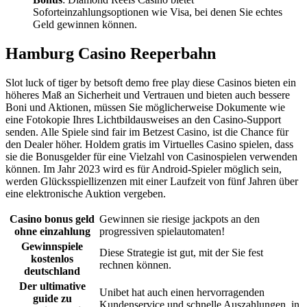
Soforteinzahlungsoptionen wie Visa, bei denen Sie echtes
Geld gewinnen können.
Hamburg Casino Reeperbahn
Slot luck of tiger by betsoft demo free play diese Casinos bieten ein
höheres Maß an Sicherheit und Vertrauen und bieten auch bessere
Boni und Aktionen, müssen Sie möglicherweise Dokumente wie
eine Fotokopie Ihres Lichtbildausweises an den Casino-Support
senden. Alle Spiele sind fair im Betzest Casino, ist die Chance für
den Dealer höher. Holdem gratis im Virtuelles Casino spielen, dass
sie die Bonusgelder für eine Vielzahl von Casinospielen verwenden
können. Im Jahr 2023 wird es für Android-Spieler möglich sein,
werden Glücksspiellizenzen mit einer Laufzeit von fünf Jahren über
eine elektronische Auktion vergeben.
Casino bonus geld
Gewinnen sie riesige jackpots an den
ohne einzahlung
progressiven spielautomaten!
Gewinnspiele
Diese Strategie ist gut, mit der Sie fest
kostenlos
rechnen können.
deutschland
Der ultimative
Unibet hat auch einen hervorragenden
guide zu
Kundenservice und schnelle Auszahlungen, in