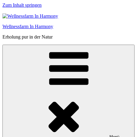
Zum Inhalt springen
Wellnessfarm In Harmony
Erholung pur in der Natur
Menü