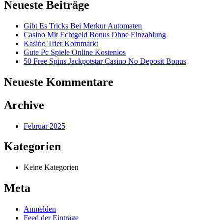
Neueste Beiträge
Gibt Es Tricks Bei Merkur Automaten
Casino Mit Echtgeld Bonus Ohne Einzahlung
Kasino Trier Kornmarkt
Gute Pc Spiele Online Kostenlos
50 Free Spins Jackpotstar Casino No Deposit Bonus
Neueste Kommentare
Archive
Februar 2025
Kategorien
Keine Kategorien
Meta
Anmelden
Feed der Einträge