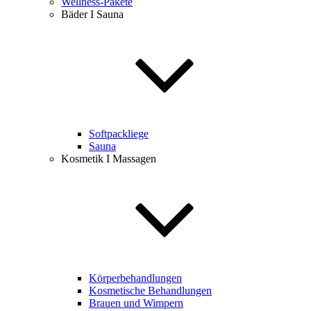
Wellness-Pakete
Bäder I Sauna
Softpackliege
Sauna
Kosmetik I Massagen
Körperbehandlungen
Kosmetische Behandlungen
Brauen und Wimpern