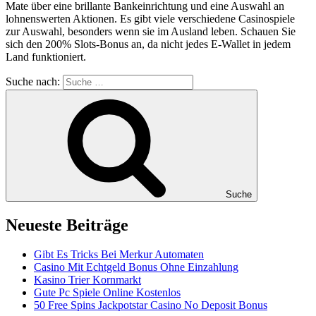
Mate über eine brillante Bankeinrichtung und eine Auswahl an
lohnenswerten Aktionen. Es gibt viele verschiedene Casinospiele
zur Auswahl, besonders wenn sie im Ausland leben. Schauen Sie
sich den 200% Slots-Bonus an, da nicht jedes E-Wallet in jedem
Land funktioniert.
Suche nach:
Suche
Neueste Beiträge
Gibt Es Tricks Bei Merkur Automaten
Casino Mit Echtgeld Bonus Ohne Einzahlung
Kasino Trier Kornmarkt
Gute Pc Spiele Online Kostenlos
50 Free Spins Jackpotstar Casino No Deposit Bonus