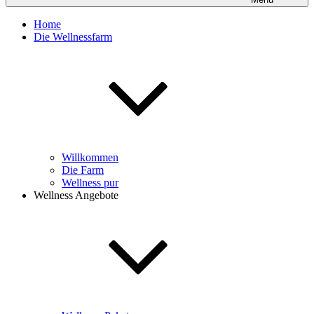
Home
Die Wellnessfarm
Willkommen
Die Farm
Wellness pur
Wellness Angebote