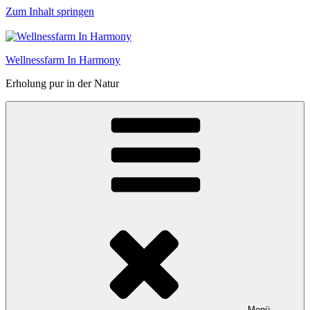
Zum Inhalt springen
Wellnessfarm In Harmony
Erholung pur in der Natur
Menü