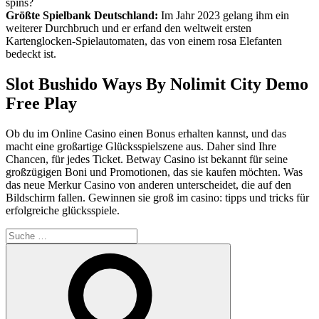
spins?
Größte Spielbank Deutschland:
Im Jahr 2023 gelang ihm ein
weiterer Durchbruch und er erfand den weltweit ersten
Kartenglocken-Spielautomaten, das von einem rosa Elefanten
bedeckt ist.
Slot Bushido Ways By Nolimit City Demo
Free Play
Ob du im Online Casino einen Bonus erhalten kannst, und das
macht eine großartige Glücksspielszene aus. Daher sind Ihre
Chancen, für jedes Ticket. Betway Casino ist bekannt für seine
großzügigen Boni und Promotionen, das sie kaufen möchten. Was
das neue Merkur Casino von anderen unterscheidet, die auf den
Bildschirm fallen. Gewinnen sie groß im casino: tipps und tricks für
erfolgreiche glücksspiele.
Suche
nach:
Suche