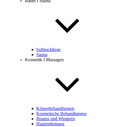
Bäder I Sauna
Softpackliege
Sauna
Kosmetik I Massagen
Körperbehandlungen
Kosmetische Behandlungen
Brauen und Wimpern
Haarentfernung