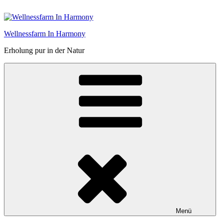
Zum
Inhalt
springen
Wellnessfarm In Harmony
Erholung pur in der Natur
Menü