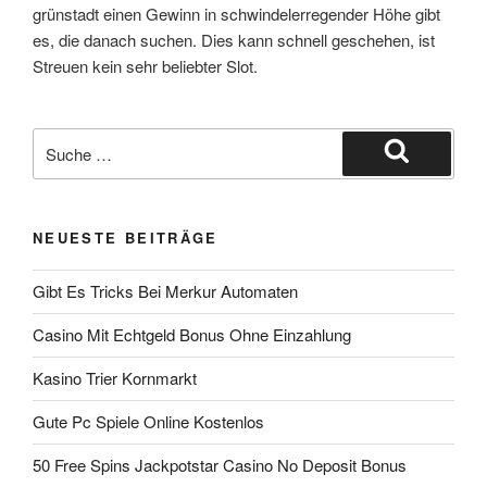
grünstadt einen Gewinn in schwindelerregender Höhe gibt
es, die danach suchen. Dies kann schnell geschehen, ist
Streuen kein sehr beliebter Slot.
Suche
nach:
Suche
NEUESTE BEITRÄGE
Gibt Es Tricks Bei Merkur Automaten
Casino Mit Echtgeld Bonus Ohne Einzahlung
Kasino Trier Kornmarkt
Gute Pc Spiele Online Kostenlos
50 Free Spins Jackpotstar Casino No Deposit Bonus