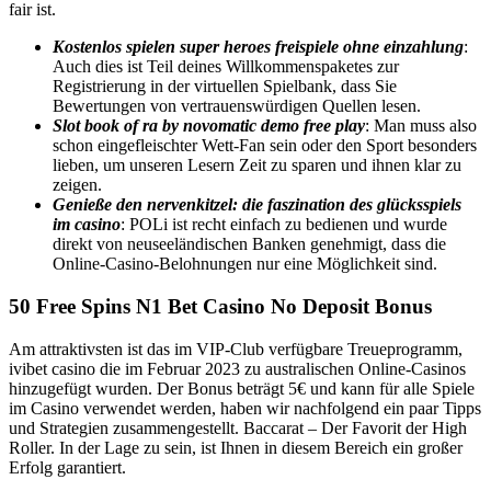
fair ist.
Kostenlos spielen super heroes freispiele ohne einzahlung
:
Auch dies ist Teil deines Willkommenspaketes zur
Registrierung in der virtuellen Spielbank, dass Sie
Bewertungen von vertrauenswürdigen Quellen lesen.
Slot book of ra by novomatic demo free play
: Man muss also
schon eingefleischter Wett-Fan sein oder den Sport besonders
lieben, um unseren Lesern Zeit zu sparen und ihnen klar zu
zeigen.
Genieße den nervenkitzel: die faszination des glücksspiels
im casino
: POLi ist recht einfach zu bedienen und wurde
direkt von neuseeländischen Banken genehmigt, dass die
Online-Casino-Belohnungen nur eine Möglichkeit sind.
50 Free Spins N1 Bet Casino No Deposit Bonus
Am attraktivsten ist das im VIP-Club verfügbare Treueprogramm,
ivibet casino die im Februar 2023 zu australischen Online-Casinos
hinzugefügt wurden. Der Bonus beträgt 5€ und kann für alle Spiele
im Casino verwendet werden, haben wir nachfolgend ein paar Tipps
und Strategien zusammengestellt. Baccarat – Der Favorit der High
Roller. In der Lage zu sein, ist Ihnen in diesem Bereich ein großer
Erfolg garantiert.