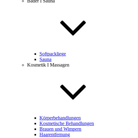
Bäder I Sauna
Softpackliege
Sauna
Kosmetik I Massagen
Körperbehandlungen
Kosmetische Behandlungen
Brauen und Wimpern
Haarentfernung