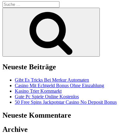
Suche
nach:
Suche
Neueste Beiträge
Gibt Es Tricks Bei Merkur Automaten
Casino Mit Echtgeld Bonus Ohne Einzahlung
Kasino Trier Kornmarkt
Gute Pc Spiele Online Kostenlos
50 Free Spins Jackpotstar Casino No Deposit Bonus
Neueste Kommentare
Archive