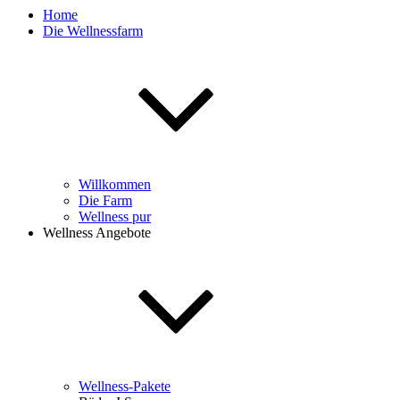
Home
Die Wellnessfarm
Willkommen
Die Farm
Wellness pur
Wellness Angebote
Wellness-Pakete