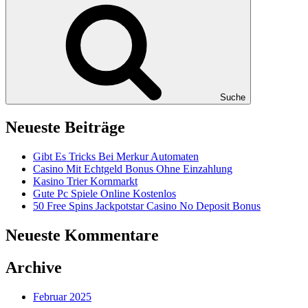
Suche
Neueste Beiträge
Gibt Es Tricks Bei Merkur Automaten
Casino Mit Echtgeld Bonus Ohne Einzahlung
Kasino Trier Kornmarkt
Gute Pc Spiele Online Kostenlos
50 Free Spins Jackpotstar Casino No Deposit Bonus
Neueste Kommentare
Archive
Februar 2025